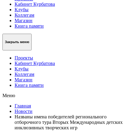
Кабинет Курбатова
Клубы
Коллегам
Магазин
Книга памяти
Закрыть меню
Проекты
Кабинет Курбатова
Клубы
Коллегам
Магазин
Книга памяти
Меню
Главная
Новости
Названы имена победителей регионального
отборочного тура Вторых Международных детских
инклюзивных творческих игр