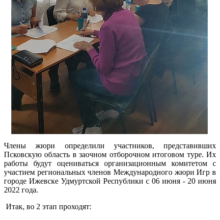
Члены жюри определили участников, представивших
Псковскую область в заочном отборочном итоговом туре. Их
работы будут оцениваться организационным комитетом с
участием региональных членов Международного жюри Игр в
городе Ижевске Удмуртской Республики с 06 июня - 20 июня
2022 года.
Итак, во 2 этап проходят: