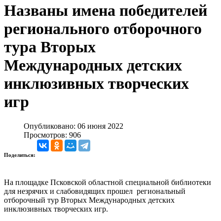
Названы имена победителей
регионального отборочного
тура Вторых
Международных детских
инклюзивных творческих
игр
Опубликовано: 06 июня 2022
Просмотров: 906
Поделиться:
На площадке Псковской областной специальной библиотеки
для незрячих и слабовидящих прошел региональный
отборочный тур Вторых Международных детских
инклюзивных творческих игр.