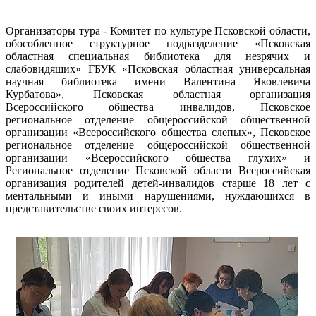
Организаторы тура - Комитет по культуре Псковской области,
обособленное структурное подразделение «Псковская
областная специальная библиотека для незрячих и
слабовидящих» ГБУК «Псковская областная универсальная
научная библиотека имени Валентина Яковлевича
Курбатова», Псковская областная организация
Всероссийского общества инвалидов, Псковское
региональное отделение общероссийской общественной
организации «Всероссийского общества слепых», Псковское
региональное отделение общероссийской общественной
организации «Всероссийского общества глухих» и
Региональное отделение Псковской области Всероссийская
организация родителей детей-инвалидов старше 18 лет с
ментальными и иными нарушениями, нуждающихся в
представительстве своих интересов.