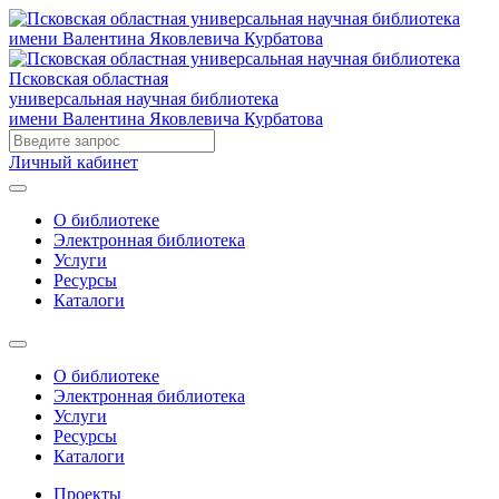
Псковская областная
универсальная научная библиотека
имени Валентина Яковлевича Курбатова
Личный кабинет
О библиотеке
Электронная библиотека
Услуги
Ресурсы
Каталоги
О библиотеке
Электронная библиотека
Услуги
Ресурсы
Каталоги
Проекты