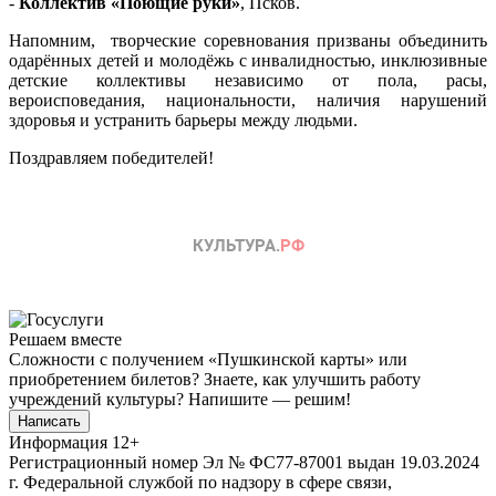
-
Коллектив «Поющие руки»
, Псков.
Напомним, творческие соревнования призваны объединить
одарённых детей и молодёжь с инвалидностью, инклюзивные
детские коллективы независимо от пола, расы,
вероисповедания, национальности, наличия нарушений
здоровья и устранить барьеры между людьми.
Поздравляем победителей!
Решаем вместе
Сложности с получением «Пушкинской карты» или
приобретением билетов? Знаете, как улучшить работу
учреждений культуры?
Напишите — решим!
Написать
Информация
12+
Регистрационный номер Эл № ФС77-87001 выдан 19.03.2024
г. Федеральной службой по надзору в сфере связи,