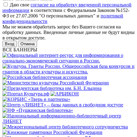
Даю свое
согласие на обработку введенной персональной
информации
в соответствии с Федеральным Законом №152-
ФЗ от 27.07.2006 "О персональных данных" и
политикой
конфиденциальности
Мы не можем обработать запрос без Вашего согласия на
обработку данных. Введенные личные данные не будут видны
в открытом доступе.
Отмена
ВСЕ БАННЕРЫ