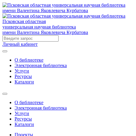
Псковская областная
универсальная научная библиотека
имени Валентина Яковлевича Курбатова
Личный кабинет
О библиотеке
Электронная библиотека
Услуги
Ресурсы
Каталоги
О библиотеке
Электронная библиотека
Услуги
Ресурсы
Каталоги
Проекты