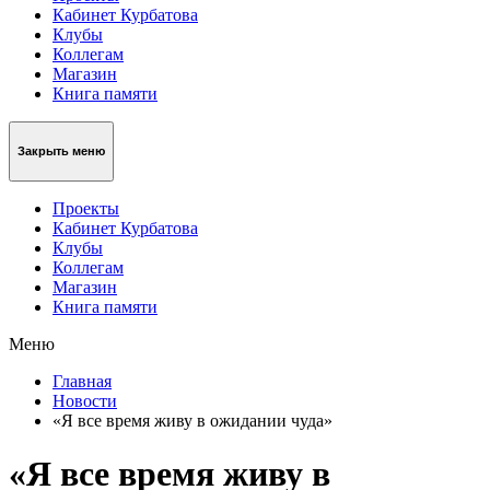
Кабинет Курбатова
Клубы
Коллегам
Магазин
Книга памяти
Закрыть меню
Проекты
Кабинет Курбатова
Клубы
Коллегам
Магазин
Книга памяти
Меню
Главная
Новости
«Я все время живу в ожидании чуда»
«Я все время живу в