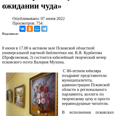
ожидании чуда»
Опубликовано: 07 июня 2022
Просмотров: 754
Поделиться:
8 июня в 17.00 в актовом зале Псковской областной
универсальной научной библиотеки им. В.Я. Курбатова
(Профсоюзная, 2) состоится юбилейный творческий вечер
псковского поэта Валерия Мухина.
С 80-летием юбиляра
поздравят представители
муниципалитета,
администрации Псковской
области и регионального
парламента, коллеги по
творческому цеху и просто
неравнодушные читатели.
В исполнении псковских