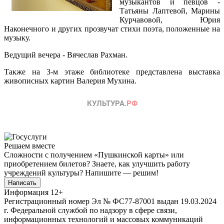
музыкантов и певцов -
Татьяны Лаптевой, Марины
Курчавовой, Юрия
Наконечного и других прозвучат стихи поэта, положенные на
музыку.
Ведущий вечера - Вячеслав Рахман.
Также на 3-м этаже библиотеке представлена выставка
живописных картин Валерия Мухина.
Решаем вместе
Сложности с получением «Пушкинской карты» или
приобретением билетов? Знаете, как улучшить работу
учреждений культуры?
Напишите — решим!
Написать
Информация
12+
Регистрационный номер Эл № ФС77-87001 выдан 19.03.2024
г. Федеральной службой по надзору в сфере связи,
информационных технологий и массовых коммуникаций