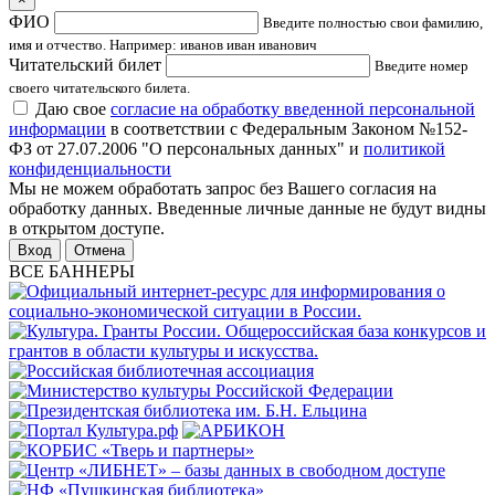
ФИО
Введите полностью свои фамилию,
имя и отчество. Например: иванов иван иванович
Читательский билет
Введите номер
своего читательского билета.
Даю свое
согласие на обработку введенной персональной
информации
в соответствии с Федеральным Законом №152-
ФЗ от 27.07.2006 "О персональных данных" и
политикой
конфиденциальности
Мы не можем обработать запрос без Вашего согласия на
обработку данных. Введенные личные данные не будут видны
в открытом доступе.
Отмена
ВСЕ БАННЕРЫ