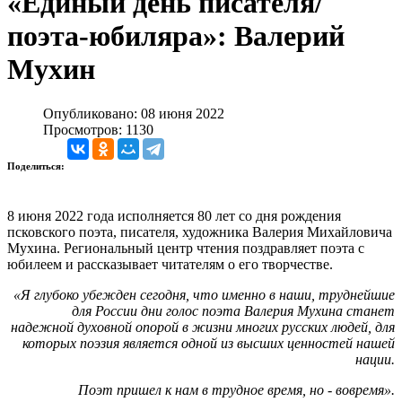
«Единый день писателя/
поэта-юбиляра»: Валерий
Мухин
Опубликовано: 08 июня 2022
Просмотров: 1130
Поделиться:
8 июня 2022 года исполняется 80 лет со дня рождения
псковского поэта, писателя, художника Валерия Михайловича
Мухина. Региональный центр чтения поздравляет поэта с
юбилеем и рассказывает читателям о его творчестве.
«Я глубоко убежден сегодня, что именно в наши, труднейшие
для России дни голос поэта Валерия Мухина станет
надежной духовной опорой в жизни многих русских людей, для
которых поэзия является одной из высших ценностей нашей
нации.
Поэт пришел к нам в трудное время, но - вовремя».