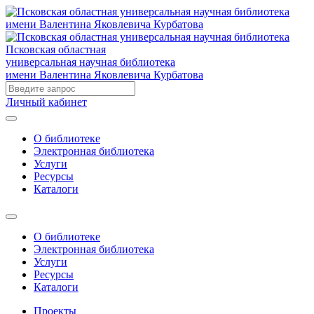
Псковская областная
универсальная научная библиотека
имени Валентина Яковлевича Курбатова
Личный кабинет
О библиотеке
Электронная библиотека
Услуги
Ресурсы
Каталоги
О библиотеке
Электронная библиотека
Услуги
Ресурсы
Каталоги
Проекты