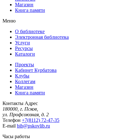
Магазин
Книга памяти
Меню
О библиотеке
Электронная библиотека
Услуги
Ресурсы
Каталоги
Проекты
Кабинет Курбатова
Клубы
Коллегам
Магазин
Книга памяти
Контакты
Адрес
180000, г. Псков,
ул. Профсоюзная, д. 2
Телефон
+7(8112) 72-47-35
E-mail
bib@pskovlib.ru
Часы работы