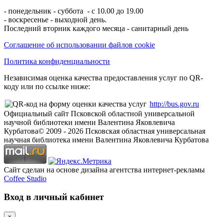
- понедельник - суббота - с 10.00 до 19.00
- воскресенье - выходной день.
Последний вторник каждого месяца - санитарный день
Соглашение об использовании файлов cookie
Политика конфиденциальности
Независимая оценка качества предоставления услуг по QR-
коду или по ссылке ниже:
http://bus.gov.ru
Официальный сайт Псковской областной универсальной
научной библиотеки имени Валентина Яковлевича
Курбатова
© 2009 -
2026
Псковская областная универсальная
научная библиотека имени Валентина Яковлевича Курбатова
Сайт сделан на основе дизайна агентства интернет-рекламы
Coffee Studio
Вход в личный кабинет
×