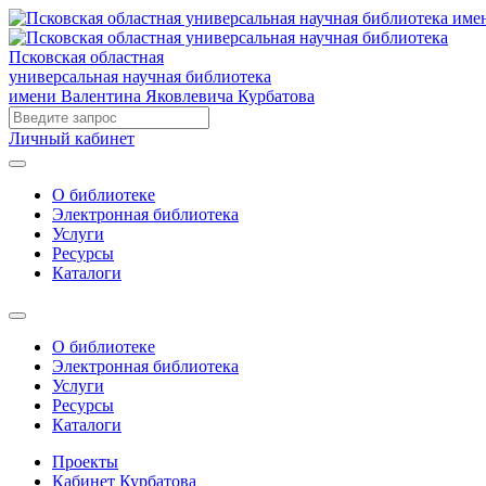
Псковская областная
универсальная научная библиотека
имени Валентина Яковлевича Курбатова
Личный кабинет
О библиотеке
Электронная библиотека
Услуги
Ресурсы
Каталоги
О библиотеке
Электронная библиотека
Услуги
Ресурсы
Каталоги
Проекты
Кабинет Курбатова