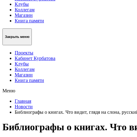
Клубы
Коллегам
Магазин
Книга памяти
Закрыть меню
Проекты
Кабинет Курбатова
Клубы
Коллегам
Магазин
Книга памяти
Меню
Главная
Новости
Библиографы о книгах. Что видит, глядя на слона, русски
Библиографы о книгах. Что ви