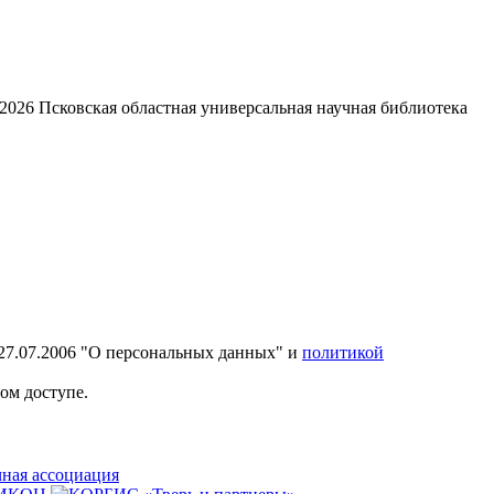
2026
Псковская областная универсальная научная библиотека
27.07.2006 "О персональных данных" и
политикой
ом доступе.