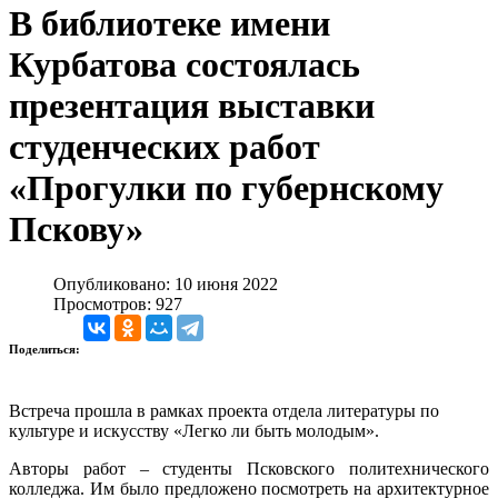
В библиотеке имени
Курбатова состоялась
презентация выставки
студенческих работ
«Прогулки по губернскому
Пскову»
Опубликовано: 10 июня 2022
Просмотров: 927
Поделиться:
Встреча прошла в рамках проекта отдела литературы по
культуре и искусству «Легко ли быть молодым».
Авторы работ – студенты Псковского политехнического
колледжа. Им было предложено посмотреть на архитектурное