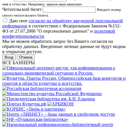
имя и отчество. Например: иванов иван иванович
Читательский билет
Введите номер
своего читательского билета.
Даю свое
согласие на обработку введенной персональной
информации
в соответствии с Федеральным Законом №152-
ФЗ от 27.07.2006 "О персональных данных" и
политикой
конфиденциальности
Мы не можем обработать запрос без Вашего согласия на
обработку данных. Введенные личные данные не будут видны
в открытом доступе.
Отмена
ВСЕ БАННЕРЫ