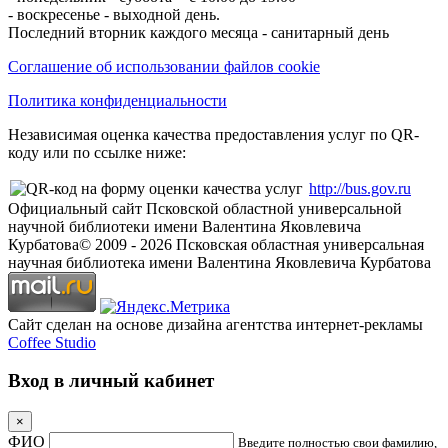
- воскресенье - выходной день.
Последний вторник каждого месяца - санитарный день
Соглашение об использовании файлов cookie
Политика конфиденциальности
Независимая оценка качества предоставления услуг по QR-
коду или по ссылке ниже:
http://bus.gov.ru
Официальный сайт Псковской областной универсальной
научной библиотеки имени Валентина Яковлевича
Курбатова
© 2009 -
2026
Псковская областная универсальная
научная библиотека имени Валентина Яковлевича Курбатова
Сайт сделан на основе дизайна агентства интернет-рекламы
Coffee Studio
Вход в личный кабинет
×
ФИО
Введите полностью свои фамилию,