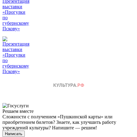
Решаем вместе
Сложности с получением «Пушкинской карты» или
приобретением билетов? Знаете, как улучшить работу
учреждений культуры?
Напишите — решим!
Написать