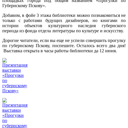
площадках города под общим названием «Прогулки по
Губернскому Пскову».
Добавим, в фойе 3 этажа библиотеки можно познакомиться не
только с работами будущих дизайнеров, но книгами по
истории объектов культурного наследия губернского
периода из фонда отдела литературы по культуре и искусству.
Дорогие читатели, если вы еще не успели совершить прогулку
по губернскому Пскову, поспешите. Осталось всего два дня!
Выставка открыта в часы работы библиотеки да 12 июня.