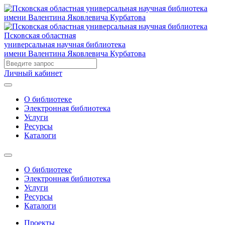
Псковская областная
универсальная научная библиотека
имени Валентина Яковлевича Курбатова
Личный кабинет
О библиотеке
Электронная библиотека
Услуги
Ресурсы
Каталоги
О библиотеке
Электронная библиотека
Услуги
Ресурсы
Каталоги
Проекты