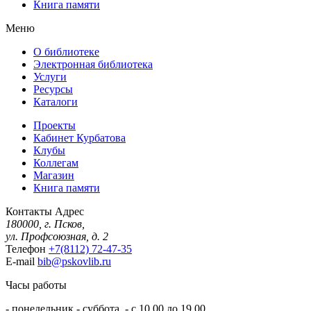
Книга памяти
Меню
О библиотеке
Электронная библиотека
Услуги
Ресурсы
Каталоги
Проекты
Кабинет Курбатова
Клубы
Коллегам
Магазин
Книга памяти
Контакты
Адрес
180000, г. Псков,
ул. Профсоюзная, д. 2
Телефон
+7(8112) 72-47-35
E-mail
bib@pskovlib.ru
Часы работы
- понедельник - суббота - с 10.00 до 19.00