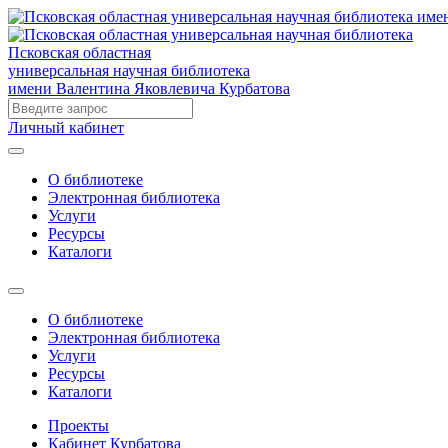
Псковская областная
универсальная научная библиотека
имени Валентина Яковлевича Курбатова
Личный кабинет
О библиотеке
Электронная библиотека
Услуги
Ресурсы
Каталоги
О библиотеке
Электронная библиотека
Услуги
Ресурсы
Каталоги
Проекты
Кабинет Курбатова