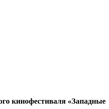
ного кинофестиваля «Западные