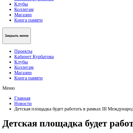
Клубы
Коллегам
Магазин
Книга памяти
Закрыть меню
Проекты
Кабинет Курбатова
Клубы
Коллегам
Магазин
Книга памяти
Меню
Главная
Новости
Детская площадка будет работать в рамках III Междунар
Детская площадка будет рабо