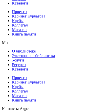
Каталоги
Проекты
Кабинет Курбатова
Клубы
Коллегам
Магазин
Книга памяти
Меню
О библиотеке
Электронная библиотека
Услуги
Ресурсы
Каталоги
Проекты
Кабинет Курбатова
Клубы
Коллегам
Магазин
Книга памяти
Контакты
Адрес