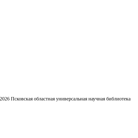
2026
Псковская областная универсальная научная библиотека