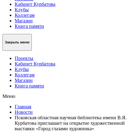
Кабинет Курбатова
Клубы
Коллегам
Магазин
Книга памяти
Закрыть меню
Проекты
Кабинет Курбатова
Клубы
Коллегам
Магазин
Книга памяти
Меню
Главная
Новости
Псковская областная научная библиотека имени В.Я.
Курбатова приглашает на открытие художественной
выставки «Город глазами художника»