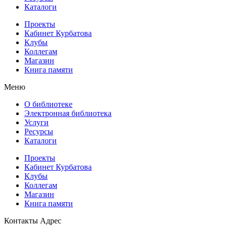
Каталоги
Проекты
Кабинет Курбатова
Клубы
Коллегам
Магазин
Книга памяти
Меню
О библиотеке
Электронная библиотека
Услуги
Ресурсы
Каталоги
Проекты
Кабинет Курбатова
Клубы
Коллегам
Магазин
Книга памяти
Контакты
Адрес