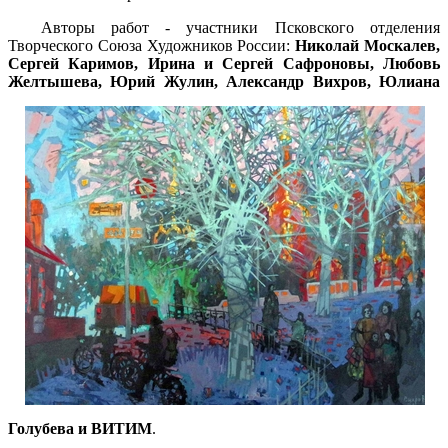
Авторы работ - участники Псковского отделения
Творческого Союза Художников России:
Николай Москалев,
Сергей Каримов, Ирина и Сергей Сафроновы, Любовь
Желтышева, Юрий Жулин,
Александр Вихров, Юлиана
Голубева и ВИТИМ
.