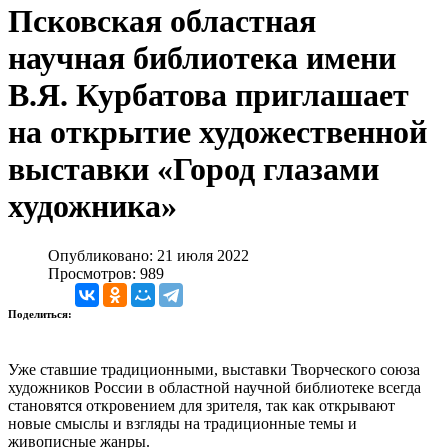
Псковская областная
научная библиотека имени
В.Я. Курбатова приглашает
на открытие художественной
выставки «Город глазами
художника»
Опубликовано: 21 июля 2022
Просмотров: 989
Поделиться:
Уже ставшие традиционными, выставки Творческого союза
художников России в областной научной библиотеке всегда
становятся откровением для зрителя, так как открывают
новые смыслы и взгляды на традиционные темы и
живописные жанры.