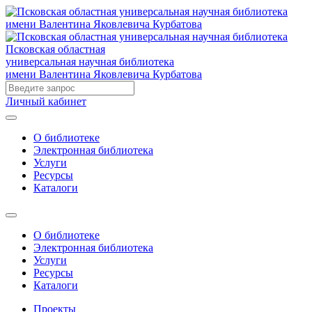
Псковская областная
универсальная научная библиотека
имени Валентина Яковлевича Курбатова
Личный кабинет
О библиотеке
Электронная библиотека
Услуги
Ресурсы
Каталоги
О библиотеке
Электронная библиотека
Услуги
Ресурсы
Каталоги
Проекты