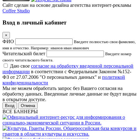
Сайт сделан на основе дизайна агентства интернет-рекламы
Coffee Studio
Вход в личный кабинет
×
ФИО
Введите полностью свои фамилию,
имя и отчество. Например: иванов иван иванович
Читательский билет
Введите номер
своего читательского билета.
Даю свое
согласие на обработку введенной персональной
информации
в соответствии с Федеральным Законом №152-
ФЗ от 27.07.2006 "О персональных данных" и
политикой
конфиденциальности
Мы не можем обработать запрос без Вашего согласия на
обработку данных. Введенные личные данные не будут видны
в открытом доступе.
Отмена
ВСЕ БАННЕРЫ