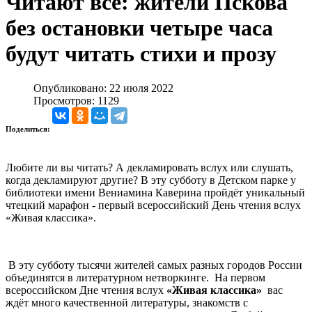
Читают все: жители Пскова
без остановки четыре часа
будут читать стихи и прозу
Опубликовано: 22 июля 2022
Просмотров: 1129
Поделиться:
Любите ли вы читать? А декламировать вслух или слушать,
когда декламируют другие? В эту субботу в Детском парке у
библиотеки имени Вениамина Каверина пройдёт уникальный
чтецкий марафон - первый всероссийский День чтения вслух
«Живая классика».
В эту субботу тысячи жителей самых разных городов России
объединятся в литературном нетворкинге. На первом
всероссийском Дне чтения вслух
«Живая классика»
вас
ждёт много качественной литературы, знакомств с