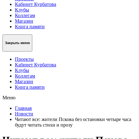
Кабинет Курбатова
Клубы
Коллегам
Магазин
Книга памяти
Закрыть меню
Проекты
Кабинет Курбатова
Клубы
Коллегам
Магазин
Книга памяти
Меню
Главная
Новости
Читают все: жители Пскова без остановки четыре часа
будут читать стихи и прозу