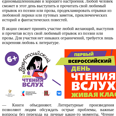
единомышленниками и хорошего настроения. Любой человек
сможет в этот день выступить и прочитать свой любимый
отрывок из поэзии или прозы, продекламировать отрывки из
любовной лирики или путевых заметок, приключенческих
историй и фантастических повестей.
В акции сможет принять участие любой желающий, выступив
и прочитав вслух свой любимый отрывок из поэзии или
прозы. Для участия нет никаких ограничений, требуется лишь
искренняя любовь к литературе.
— Книги объединяют. Литературные произведения
позволяют людям обсуждать острые проблемы, важные
вопросы без перехода на личные какие-то моменты. Чтение