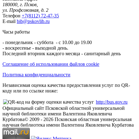
180000, г. Псков,
ул. Профсоюзная, д. 2
Телефон
+7(8112) 72-47-35
E-mail
bib@pskovlib.ru
Часы работы
- понедельник - суббота - с 10.00 до 19.00
- воскресенье - выходной день.
Последний вторник каждого месяца - санитарный день
Соглашение об использовании файлов cookie
Политика конфиденциальности
Независимая оценка качества предоставления услуг по QR-
коду или по ссылке ниже:
http://bus.gov.ru
Официальный сайт Псковской областной универсальной
научной библиотеки имени Валентина Яковлевича
Курбатова
© 2009 -
2026
Псковская областная универсальная
научная библиотека имени Валентина Яковлевича Курбатова