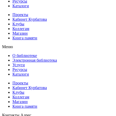
Ресурсы
Каталоги
Проекты
Кабинет Курбатова
Клубы
Коллегам
Магазин
Книга памяти
Меню
О библиотеке
Электронная библиотека
Услуги
Ресурсы
Каталоги
Проекты
Кабинет Курбатова
Клубы
Коллегам
Магазин
Книга памяти
Контакты
Адрес