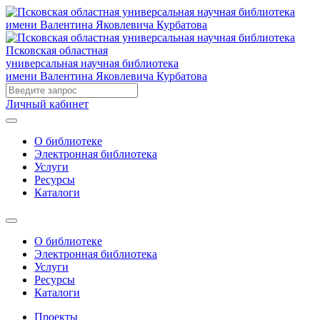
Псковская областная
универсальная научная библиотека
имени Валентина Яковлевича Курбатова
Личный кабинет
О библиотеке
Электронная библиотека
Услуги
Ресурсы
Каталоги
О библиотеке
Электронная библиотека
Услуги
Ресурсы
Каталоги
Проекты