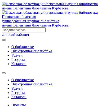
Псковская областная
универсальная научная библиотека
имени Валентина Яковлевича Курбатова
Личный кабинет
О библиотеке
Электронная библиотека
Услуги
Ресурсы
Каталоги
О библиотеке
Электронная библиотека
Услуги
Ресурсы
Каталоги
Проекты