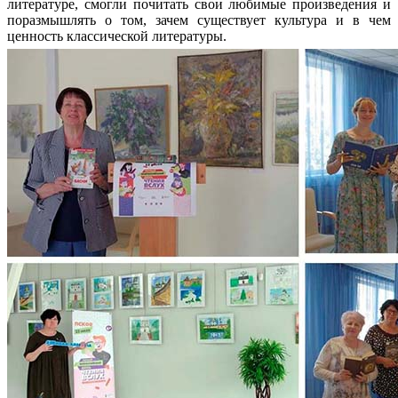
литературе, смогли почитать свои любимые произведения и
поразмышлять о том, зачем существует культура и в чем
ценность классической литературы.