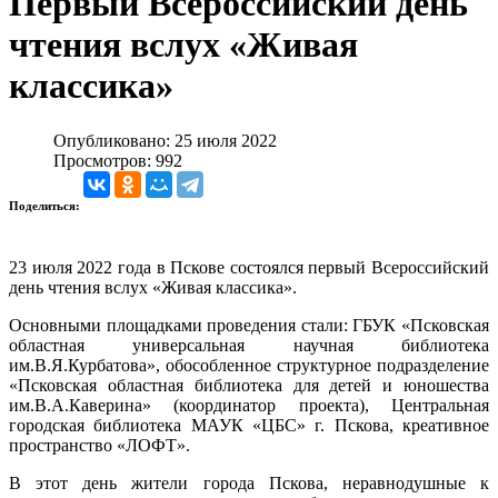
Первый Всероссийский день
чтения вслух «Живая
классика»
Опубликовано: 25 июля 2022
Просмотров: 992
Поделиться:
23 июля 2022 года в Пскове состоялся первый Всероссийский
день чтения вслух «Живая классика».
Основными площадками проведения стали: ГБУК «Псковская
областная универсальная научная библиотека
им.В.Я.Курбатова», обособленное структурное подразделение
«Псковская областная библиотека для детей и юношества
им.В.А.Каверина» (координатор проекта), Центральная
городская библиотека МАУК «ЦБС» г. Пскова, креативное
пространство «ЛОФТ».
В этот день жители города Пскова, неравнодушные к