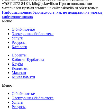
+7(8112)72-84-01, bib@pskovlib.ru
При использовании
материалов прямая ссылка на сайт pskovlib.ru обязательна.
Информационная безопасность: как не поддаться на уловки
кибермошенников
Меню
О библиотеке
Электронная библиотека
Услуги
Ресурсы
Каталоги
Проекты
Кабинет Курбатова
Клубы
Коллегам
Магазин
Книга памяти
Меню
О библиотеке
Электронная библиотека
Услуги
Ресурсы