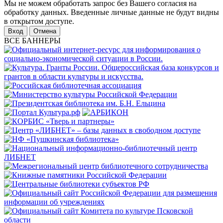
Мы не можем обработать запрос без Вашего согласия на
обработку данных. Введенные личные данные не будут видны
в открытом доступе.
Отмена
ВСЕ БАННЕРЫ