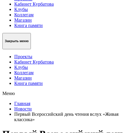
Кабинет Курбатова
Клубы
Коллегам
Магазин
Книга памяти
Закрыть меню
Проекты
Кабинет Курбатова
Клубы
Коллегам
Магазин
Книга памяти
Меню
Главная
Новости
Первый Всероссийский день чтения вслух «Живая
классика»