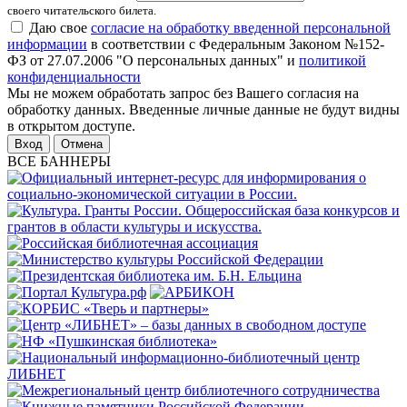
своего читательского билета.
Даю свое
согласие на обработку введенной персональной
информации
в соответствии с Федеральным Законом №152-
ФЗ от 27.07.2006 "О персональных данных" и
политикой
конфиденциальности
Мы не можем обработать запрос без Вашего согласия на
обработку данных. Введенные личные данные не будут видны
в открытом доступе.
Отмена
ВСЕ БАННЕРЫ