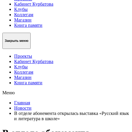
Кабинет Курбатова
Клубы
Коллегам
Магазин
Книга памяти
Закрыть меню
Проекты
Кабинет Курбатова
Клубы
Коллегам
Магазин
Книга памяти
Меню
Главная
Новости
В отделе абонемента открылась выставка «Русский язык
и литература в школе»