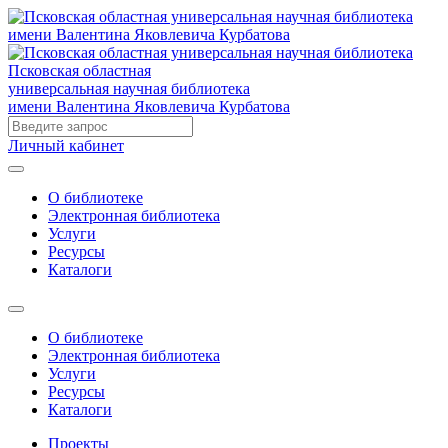
Псковская областная
универсальная научная библиотека
имени Валентина Яковлевича Курбатова
Личный кабинет
О библиотеке
Электронная библиотека
Услуги
Ресурсы
Каталоги
О библиотеке
Электронная библиотека
Услуги
Ресурсы
Каталоги
Проекты