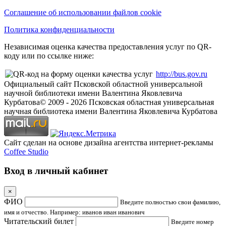
Соглашение об использовании файлов cookie
Политика конфиденциальности
Независимая оценка качества предоставления услуг по QR-
коду или по ссылке ниже:
http://bus.gov.ru
Официальный сайт Псковской областной универсальной
научной библиотеки имени Валентина Яковлевича
Курбатова
© 2009 -
2026
Псковская областная универсальная
научная библиотека имени Валентина Яковлевича Курбатова
Сайт сделан на основе дизайна агентства интернет-рекламы
Coffee Studio
Вход в личный кабинет
×
ФИО
Введите полностью свои фамилию,
имя и отчество. Например: иванов иван иванович
Читательский билет
Введите номер