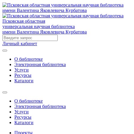
Псковская областная
универсальная научная библиотека
имени Валентина Яковлевича Курбатова
Личный кабинет
О библиотеке
Электронная библиотека
Услуги
Ресурсы
Каталоги
О библиотеке
Электронная библиотека
Услуги
Ресурсы
Каталоги
Проекты