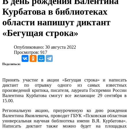
В день рождения Валентина
Курбатова в библиотеках
области напишут диктант
«Бегущая строка»
Опубликовано: 30 августа 2022
Просмотров: 917
Поделиться:
Принять участие в акции «Бегущая строка» и написать
диктант по отрывку одного из самых известных
произведений критика, писателя, лауреата Госпремии России
Валентина Курбатова смогут все желающие 29 сентября в
15.00.
Региональную акцию, приуроченную ко дню рождения
Валентина Яковлевича, проводит ГБУК «Псковская областная
универсальная научная библиотека имени В.Я. Курбатова».
Написать диктант также можно будет на площадках