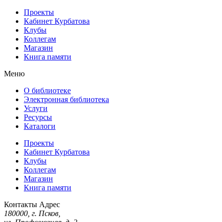
Проекты
Кабинет Курбатова
Клубы
Коллегам
Магазин
Книга памяти
Меню
О библиотеке
Электронная библиотека
Услуги
Ресурсы
Каталоги
Проекты
Кабинет Курбатова
Клубы
Коллегам
Магазин
Книга памяти
Контакты
Адрес
180000, г. Псков,