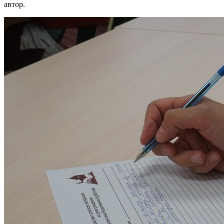
автор.