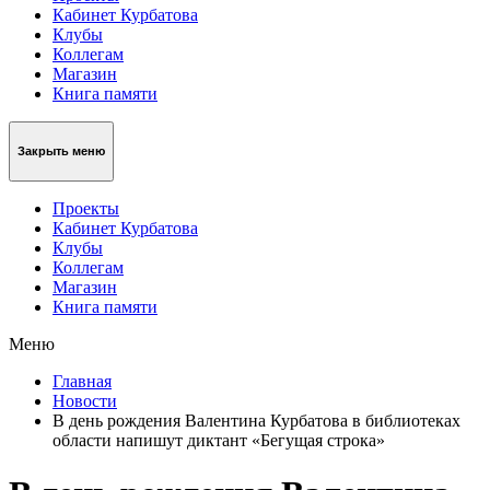
Кабинет Курбатова
Клубы
Коллегам
Магазин
Книга памяти
Закрыть меню
Проекты
Кабинет Курбатова
Клубы
Коллегам
Магазин
Книга памяти
Меню
Главная
Новости
В день рождения Валентина Курбатова в библиотеках
области напишут диктант «Бегущая строка»