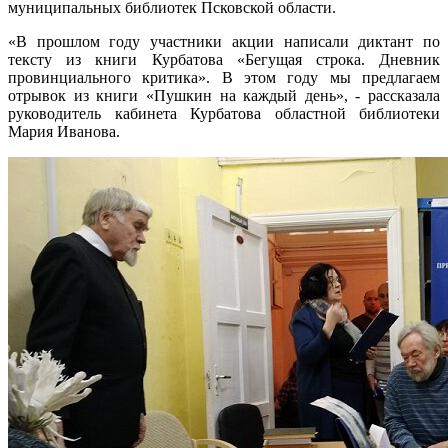
муниципальных библиотек Псковской области.
«В прошлом году участники акции написали диктант по
тексту из книги Курбатова «Бегущая строка. Дневник
провинциального критика». В этом году мы предлагаем
отрывок из книги «Пушкин на каждый день», - рассказала
руководитель кабинета Курбатова областной библиотеки
Мария Иванова.