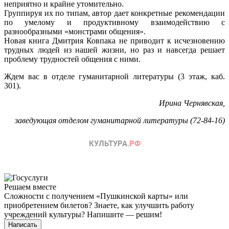
неприятно и крайне утомительно.
Группируя их по типам, автор дает конкретные рекомендации
по умелому и продуктивному взаимодействию с
разнообразными «монстрами общения».
Новая книга Дмитрия Ковпака не приводит к исчезновению
трудных людей из нашей жизни, но раз и навсегда решает
проблему трудностей общения с ними.
Ждем вас в отделе гуманитарной литературы (3 этаж, каб.
301).
Ирина Чернявская,
заведующая отделом гуманитарной литературы (72-84-16)
Решаем вместе
Сложности с получением «Пушкинской карты» или
приобретением билетов? Знаете, как улучшить работу
учреждений культуры?
Напишите — решим!
Написать