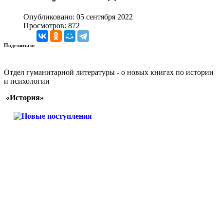
Опубликовано: 05 сентября 2022
Просмотров: 872
Поделиться:
Отдел гуманитарной литературы - о новых книгах по истории
и психологии
«История»