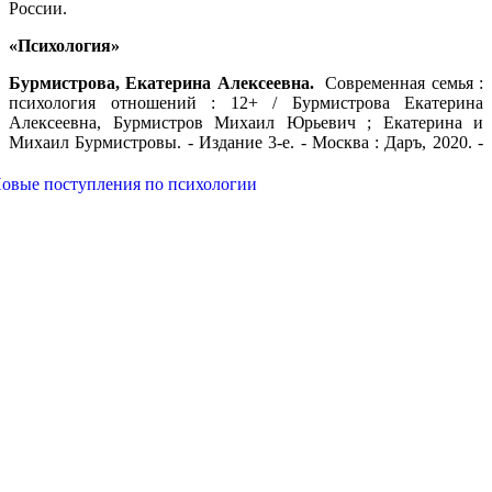
России.
«Психология»
Бурмистрова, Екатерина Алексеевна.
Современная семья :
психология отношений : 12+ / Бурмистрова Екатерина
Алексеевна, Бурмистров Михаил Юрьевич ; Екатерина и
Михаил
Бурмистровы. - Издание 3-е. - Москва : Даръ, 2020. -