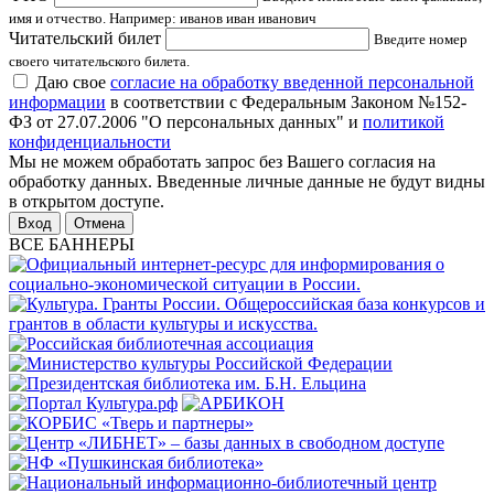
имя и отчество. Например: иванов иван иванович
Читательский билет
Введите номер
своего читательского билета.
Даю свое
согласие на обработку введенной персональной
информации
в соответствии с Федеральным Законом №152-
ФЗ от 27.07.2006 "О персональных данных" и
политикой
конфиденциальности
Мы не можем обработать запрос без Вашего согласия на
обработку данных. Введенные личные данные не будут видны
в открытом доступе.
Отмена
ВСЕ БАННЕРЫ