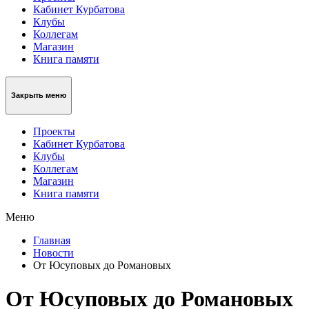
Кабинет Курбатова
Клубы
Коллегам
Магазин
Книга памяти
Закрыть меню
Проекты
Кабинет Курбатова
Клубы
Коллегам
Магазин
Книга памяти
Меню
Главная
Новости
От Юсуповых до Романовых
От Юсуповых до Романовых