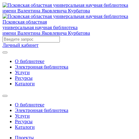
Псковская областная
универсальная научная библиотека
имени Валентина Яковлевича Курбатова
Личный кабинет
О библиотеке
Электронная библиотека
Услуги
Ресурсы
Каталоги
О библиотеке
Электронная библиотека
Услуги
Ресурсы
Каталоги
Проекты