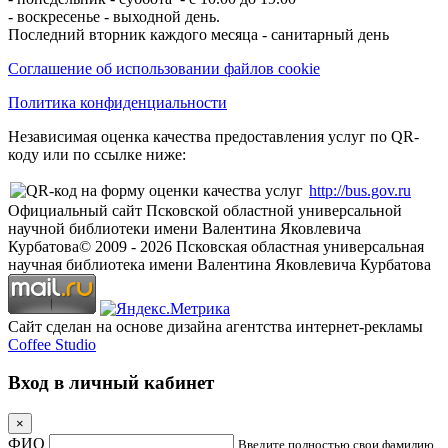
- воскресенье - выходной день.
Последний вторник каждого месяца - санитарный день
Соглашение об использовании файлов cookie
Политика конфиденциальности
Независимая оценка качества предоставления услуг по QR-
коду или по ссылке ниже:
http://bus.gov.ru
Официальный сайт Псковской областной универсальной
научной библиотеки имени Валентина Яковлевича
Курбатова
© 2009 -
2026
Псковская областная универсальная
научная библиотека имени Валентина Яковлевича Курбатова
Сайт сделан на основе дизайна агентства интернет-рекламы
Coffee Studio
Вход в личный кабинет
×
ФИО
Введите полностью свои фамилию,