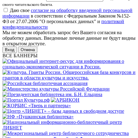
своего читательского билета.
Даю свое
согласие на обработку введенной персональной
информации
в соответствии с Федеральным Законом №152-
ФЗ от 27.07.2006 "О персональных данных" и
политикой
конфиденциальности
Мы не можем обработать запрос без Вашего согласия на
обработку данных. Введенные личные данные не будут видны
в открытом доступе.
Отмена
ВСЕ БАННЕРЫ