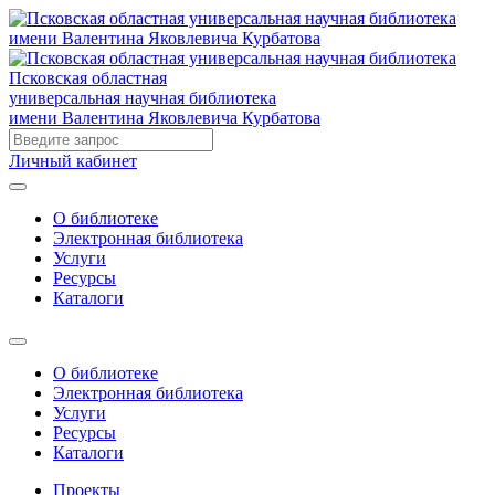
Псковская областная
универсальная научная библиотека
имени Валентина Яковлевича Курбатова
Личный кабинет
О библиотеке
Электронная библиотека
Услуги
Ресурсы
Каталоги
О библиотеке
Электронная библиотека
Услуги
Ресурсы
Каталоги
Проекты