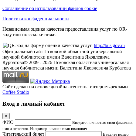
Соглашение об использовании файлов cookie
Политика конфиденциальности
Независимая оценка качества предоставления услуг по QR-
коду или по ссылке ниже:
http://bus.gov.ru
Официальный сайт Псковской областной универсальной
научной библиотеки имени Валентина Яковлевича
Курбатова
© 2009 -
2026
Псковская областная универсальная
научная библиотека имени Валентина Яковлевича Курбатова
Сайт сделан на основе дизайна агентства интернет-рекламы
Coffee Studio
Вход в личный кабинет
×
ФИО
Введите полностью свои фамилию,
имя и отчество. Например: иванов иван иванович
Читательский билет
Введите номер