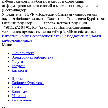
г. Федеральной службой по надзору в сфере связи,
информационных технологий и массовых коммуникаций
(Роскомнадзор).
Учредитель – ГБУК «Псковская областная универсальная
научная библиотека имени Валентина Яковлевича Курбатова»
Главный редактор Л.О. Егорова. Контакт редакции
+7(8112)72-84-01, bib@pskovlib.ru
При использовании
материалов прямая ссылка на сайт pskovlib.ru обязательна.
Информационная безопасность: как не поддаться на уловки
кибермошенников
Меню
О библиотеке
Электронная библиотека
Услуги
Ресурсы
Каталоги
Проекты
Кабинет Курбатова
Клубы
Коллегам
Магазин
Книга памяти