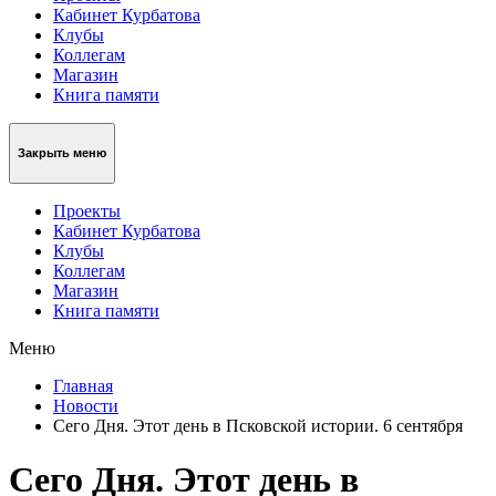
Кабинет Курбатова
Клубы
Коллегам
Магазин
Книга памяти
Закрыть меню
Проекты
Кабинет Курбатова
Клубы
Коллегам
Магазин
Книга памяти
Меню
Главная
Новости
Сего Дня. Этот день в Псковской истории. 6 сентября
Сего Дня. Этот день в