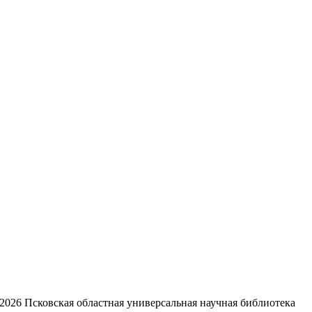
2026
Псковская областная универсальная научная библиотека