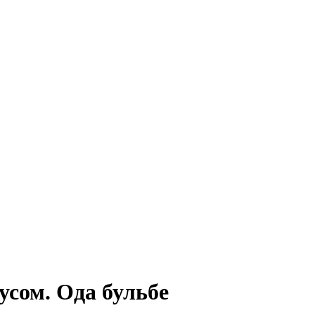
усом. Ода бульбе