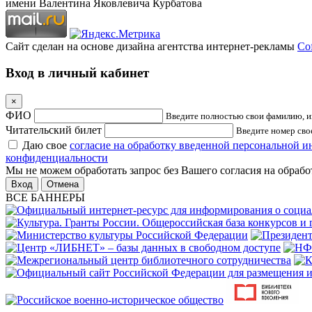
имени Валентина Яковлевича Курбатова
Сайт сделан на основе дизайна агентства интернет-рекламы
Cof
Вход в личный кабинет
×
ФИО
Введите полностью свои фамилию, им
Читательский билет
Введите номер свое
Даю свое
согласие на обработку введенной персональной 
конфиденциальности
Мы не можем обработать запрос без Вашего согласия на обраб
Отмена
ВСЕ БАННЕРЫ