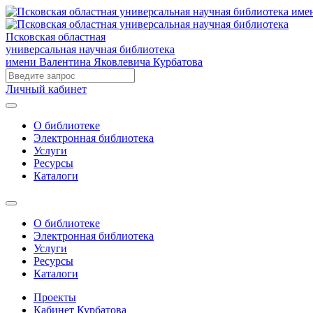
Псковская областная
универсальная научная библиотека
имени Валентина Яковлевича Курбатова
Личный кабинет
О библиотеке
Электронная библиотека
Услуги
Ресурсы
Каталоги
О библиотеке
Электронная библиотека
Услуги
Ресурсы
Каталоги
Проекты
Кабинет Курбатова