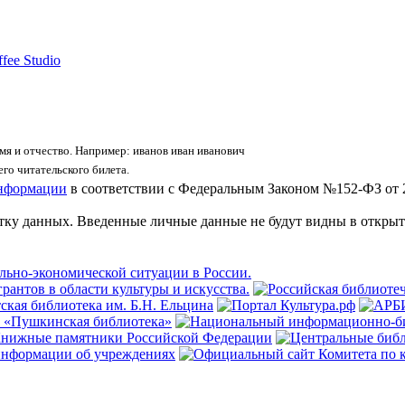
fee Studio
я и отчество. Например: иванов иван иванович
го читательского билета.
информации
в соответствии с Федеральным Законом №152-ФЗ от 
отку данных. Введенные личные данные не будут видны в открыт