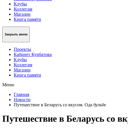
Клубы
Коллегам
Магазин
Книга памяти
Закрыть меню
Проекты
Кабинет Курбатова
Клубы
Коллегам
Магазин
Книга памяти
Меню
Главная
Новости
Путешествие в Беларусь со вкусом. Ода бульбе
Путешествие в Беларусь со вк