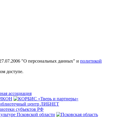
27.07.2006 "О персональных данных" и
политикой
ом доступе.