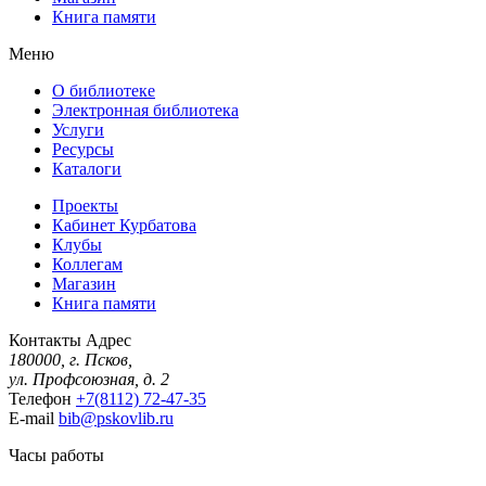
Книга памяти
Меню
О библиотеке
Электронная библиотека
Услуги
Ресурсы
Каталоги
Проекты
Кабинет Курбатова
Клубы
Коллегам
Магазин
Книга памяти
Контакты
Адрес
180000, г. Псков,
ул. Профсоюзная, д. 2
Телефон
+7(8112) 72-47-35
E-mail
bib@pskovlib.ru
Часы работы