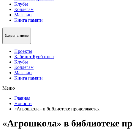
Клубы
Коллегам
Магазин
Книга памяти
Закрыть меню
Проекты
Кабинет Курбатова
Клубы
Коллегам
Магазин
Книга памяти
Меню
Главная
Новости
«Агрошкола» в библиотеке продолжается
«Агрошкола» в библиотеке п