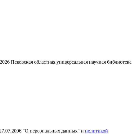
2026
Псковская областная универсальная научная библиотека
27.07.2006 "О персональных данных" и
политикой