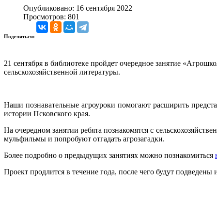
Опубликовано: 16 сентября 2022
Просмотров: 801
Поделиться:
21 сентября в библиотеке пройдет очередное занятие «Агрошк
сельскохозяйственной литературы.
Наши познавательные агроуроки помогают расширить представл
истории Псковского края.
На очередном занятии ребята познакомятся с сельскохозяйств
мульфильмы и попробуют отгадать агрозагадки.
Более подробно о предыдущих занятиях можно познакомиться
Проект продлится в течение года, после чего будут подведены