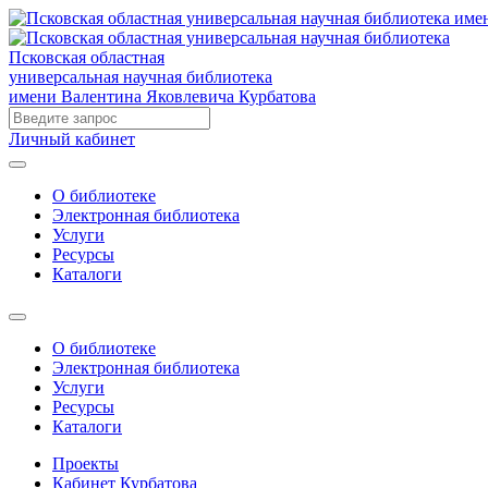
Псковская областная
универсальная научная библиотека
имени Валентина Яковлевича Курбатова
Личный кабинет
О библиотеке
Электронная библиотека
Услуги
Ресурсы
Каталоги
О библиотеке
Электронная библиотека
Услуги
Ресурсы
Каталоги
Проекты
Кабинет Курбатова