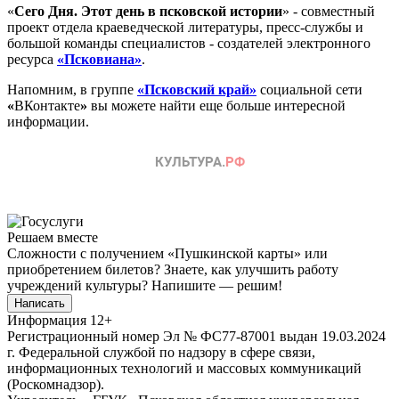
«
Сего Дня. Этот день в псковской истории
» - совместный
проект отдела краеведческой литературы, пресс-службы и
большой команды специалистов - создателей электронного
ресурса
«Псковиана»
.
Напомним, в группе
«Псковский край»
социальной сети
«
ВКонтакте
»
вы можете найти еще больше интересной
информации.
Решаем вместе
Сложности с получением «Пушкинской карты» или
приобретением билетов? Знаете, как улучшить работу
учреждений культуры?
Напишите — решим!
Написать
Информация
12+
Регистрационный номер Эл № ФС77-87001 выдан 19.03.2024
г. Федеральной службой по надзору в сфере связи,
информационных технологий и массовых коммуникаций
(Роскомнадзор).