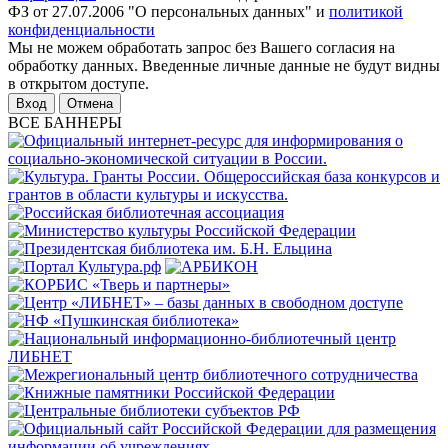
ФЗ от 27.07.2006 "О персональных данных" и
политикой
конфиденциальности
Мы не можем обработать запрос без Вашего согласия на
обработку данных. Введенные личные данные не будут видны
в открытом доступе.
Отмена
ВСЕ БАННЕРЫ