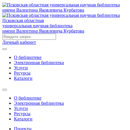
Псковская областная
универсальная научная библиотека
имени Валентина Яковлевича Курбатова
Личный кабинет
О библиотеке
Электронная библиотека
Услуги
Ресурсы
Каталоги
О библиотеке
Электронная библиотека
Услуги
Ресурсы
Каталоги
Проекты