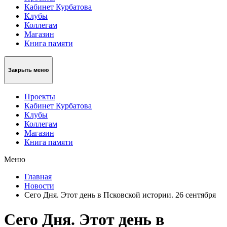
Кабинет Курбатова
Клубы
Коллегам
Магазин
Книга памяти
Закрыть меню
Проекты
Кабинет Курбатова
Клубы
Коллегам
Магазин
Книга памяти
Меню
Главная
Новости
Сего Дня. Этот день в Псковской истории. 26 сентября
Сего Дня. Этот день в