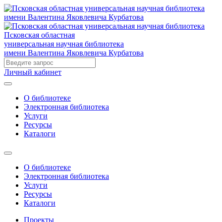
Псковская областная
универсальная научная библиотека
имени Валентина Яковлевича Курбатова
Личный кабинет
О библиотеке
Электронная библиотека
Услуги
Ресурсы
Каталоги
О библиотеке
Электронная библиотека
Услуги
Ресурсы
Каталоги
Проекты