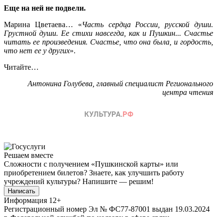
Еще на ней не подвели.
Марина Цветаева… «
Часть сердца России, русской души.
Грустной души. Ее стихи навсегда, как и Пушкин... Счастье
читать ее произведения. Счастье, что она была, и гордость,
что нет ее у других
».
Читайте…
Антонина Голубева, главный специалист Регионального
центра чтения
Решаем вместе
Сложности с получением «Пушкинской карты» или
приобретением билетов? Знаете, как улучшить работу
учреждений культуры?
Напишите — решим!
Написать
Информация
12+
Регистрационный номер Эл № ФС77-87001 выдан 19.03.2024