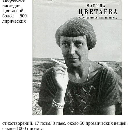
Творческое
наследие
Цветаевой:
более 800
лирических
стихотворений, 17 поэм, 8 пьес, около 50 прозаических вещей,
свыше 1000 писем…