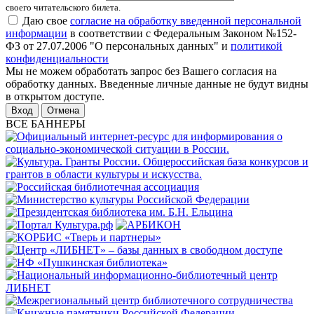
своего читательского билета.
Даю свое
согласие на обработку введенной персональной
информации
в соответствии с Федеральным Законом №152-
ФЗ от 27.07.2006 "О персональных данных" и
политикой
конфиденциальности
Мы не можем обработать запрос без Вашего согласия на
обработку данных. Введенные личные данные не будут видны
в открытом доступе.
Отмена
ВСЕ БАННЕРЫ