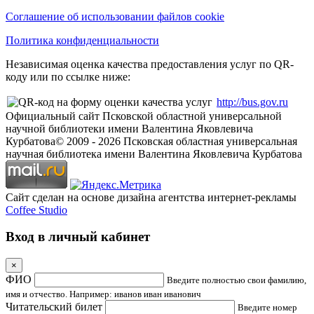
Соглашение об использовании файлов cookie
Политика конфиденциальности
Независимая оценка качества предоставления услуг по QR-
коду или по ссылке ниже:
http://bus.gov.ru
Официальный сайт Псковской областной универсальной
научной библиотеки имени Валентина Яковлевича
Курбатова
© 2009 -
2026
Псковская областная универсальная
научная библиотека имени Валентина Яковлевича Курбатова
Сайт сделан на основе дизайна агентства интернет-рекламы
Coffee Studio
Вход в личный кабинет
×
ФИО
Введите полностью свои фамилию,
имя и отчество. Например: иванов иван иванович
Читательский билет
Введите номер