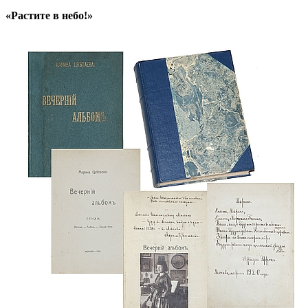
«Растите в небо!»