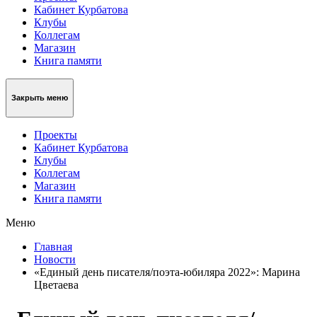
Кабинет Курбатова
Клубы
Коллегам
Магазин
Книга памяти
Закрыть меню
Проекты
Кабинет Курбатова
Клубы
Коллегам
Магазин
Книга памяти
Меню
Главная
Новости
«Единый день писателя/поэта-юбиляра 2022»: Марина
Цветаева