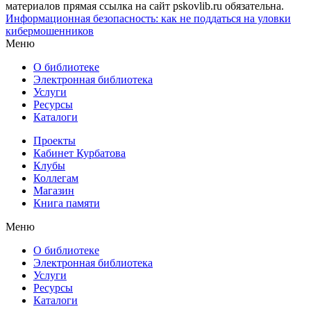
материалов прямая ссылка на сайт pskovlib.ru обязательна.
Информационная безопасность: как не поддаться на уловки
кибермошенников
Меню
О библиотеке
Электронная библиотека
Услуги
Ресурсы
Каталоги
Проекты
Кабинет Курбатова
Клубы
Коллегам
Магазин
Книга памяти
Меню
О библиотеке
Электронная библиотека
Услуги
Ресурсы
Каталоги