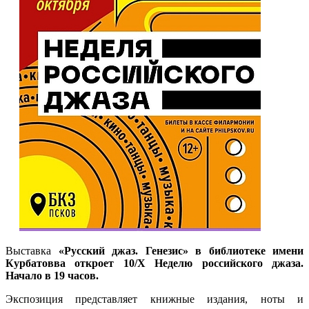
Выставка
«Русский джаз. Генезис» в библиотеке имени
Курбатовва откроет 10/X Неделю российского джаза.
Начало в 19 часов.
Экспозиция представляет книжные издания, ноты и