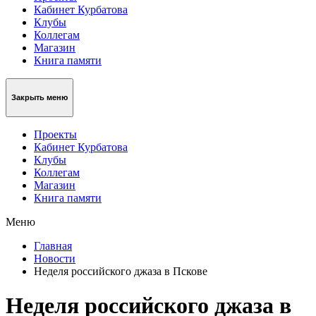
Кабинет Курбатова
Клубы
Коллегам
Магазин
Книга памяти
Закрыть меню
Проекты
Кабинет Курбатова
Клубы
Коллегам
Магазин
Книга памяти
Меню
Главная
Новости
Неделя российского джаза в Пскове
Неделя российского джаза в