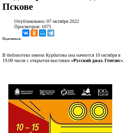
Пскове
Опубликовано: 07 октября 2022
Просмотров: 1075
Поделиться:
В библиотеке имени Курбатова она начнется 10 октября в
19.00 часов с открытия выставки
«Русский джаз. Генезис»
.