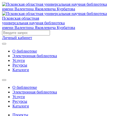
Псковская областная
универсальная научная библиотека
имени Валентина Яковлевича Курбатова
Личный кабинет
О библиотеке
Электронная библиотека
Услуги
Ресурсы
Каталоги
О библиотеке
Электронная библиотека
Услуги
Ресурсы
Каталоги
Проекты