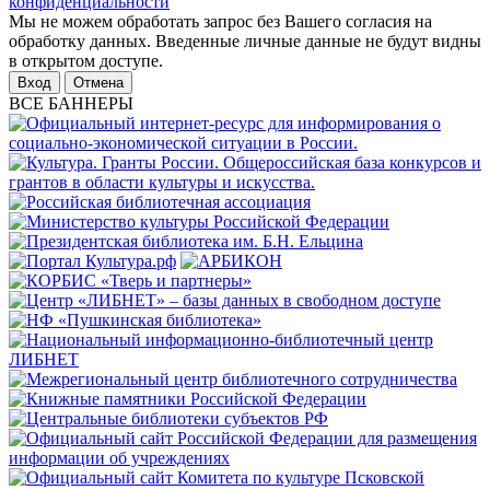
конфиденциальности
Мы не можем обработать запрос без Вашего согласия на
обработку данных. Введенные личные данные не будут видны
в открытом доступе.
Отмена
ВСЕ БАННЕРЫ