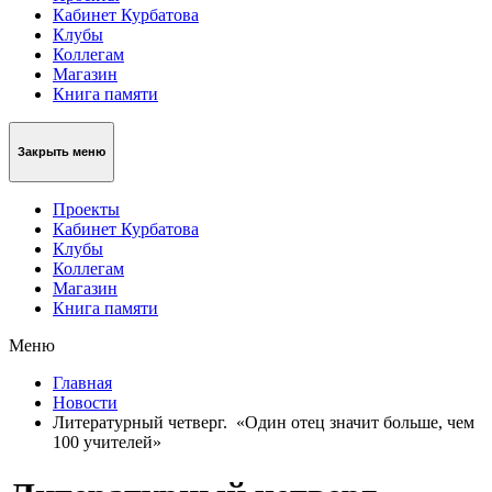
Кабинет Курбатова
Клубы
Коллегам
Магазин
Книга памяти
Закрыть меню
Проекты
Кабинет Курбатова
Клубы
Коллегам
Магазин
Книга памяти
Меню
Главная
Новости
Литературный четверг. «Один отец значит больше, чем
100 учителей»