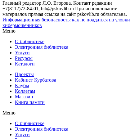
Главный редактор Л.О. Егорова. Контакт редакции
+7(8112)72-84-01, bib@pskovlib.ru
При использовании
материалов прямая ссылка на сайт pskovlib.ru обязательна.
Информационная безопасность: как не поддаться на уловки
кибермошенников
Меню
О библиотеке
Электронная библиотека
Услуги
Ресурсы
Каталоги
Проекты
Кабинет Курбатова
Клубы
Коллегам
Магазин
Книга памяти
Меню
О библиотеке
Электронная библиотека
Услуги