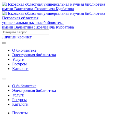
Псковская областная
универсальная научная библиотека
имени Валентина Яковлевича Курбатова
Личный кабинет
О библиотеке
Электронная библиотека
Услуги
Ресурсы
Каталоги
О библиотеке
Электронная библиотека
Услуги
Ресурсы
Каталоги
Проекты