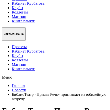
Кабинет Курбатова
Клубы
Коллегам
Магазин
Книга памяти
Закрыть меню
Проекты
Кабинет Курбатова
Клубы
Коллегам
Магазин
Книга памяти
Меню
Главная
Новости
БиблиоТеатр «Прямая Речь» приглашает на юбилейную
встречу