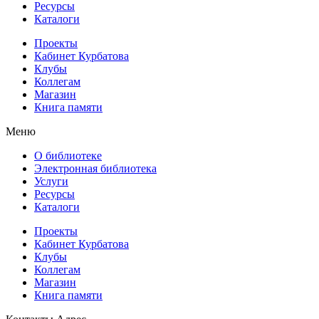
Ресурсы
Каталоги
Проекты
Кабинет Курбатова
Клубы
Коллегам
Магазин
Книга памяти
Меню
О библиотеке
Электронная библиотека
Услуги
Ресурсы
Каталоги
Проекты
Кабинет Курбатова
Клубы
Коллегам
Магазин
Книга памяти