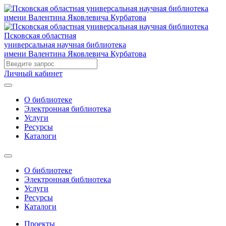
Псковская областная
универсальная научная библиотека
имени Валентина Яковлевича Курбатова
Личный кабинет
О библиотеке
Электронная библиотека
Услуги
Ресурсы
Каталоги
О библиотеке
Электронная библиотека
Услуги
Ресурсы
Каталоги
Проекты