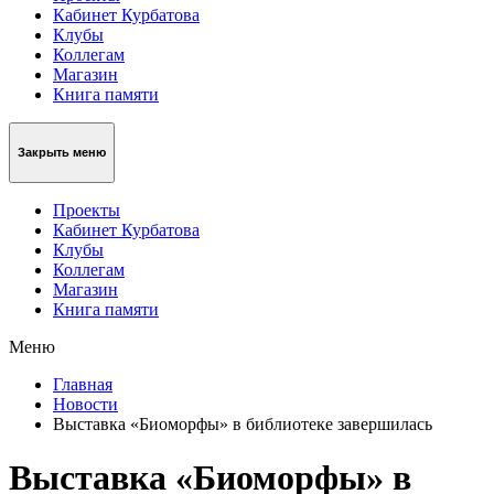
Кабинет Курбатова
Клубы
Коллегам
Магазин
Книга памяти
Закрыть меню
Проекты
Кабинет Курбатова
Клубы
Коллегам
Магазин
Книга памяти
Меню
Главная
Новости
Выставка «Биоморфы» в библиотеке завершилась
Выставка «Биоморфы» в