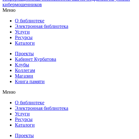
кибермошенников
Меню
О библиотеке
Электронная библиотека
Услуги
Ресурсы
Каталоги
Проекты
Кабинет Курбатова
Клубы
Коллегам
Магазин
Книга памяти
Меню
О библиотеке
Электронная библиотека
Услуги
Ресурсы
Каталоги
Проекты