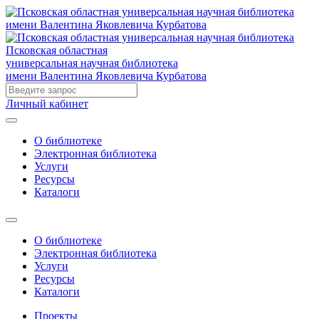
Псковская областная
универсальная научная библиотека
имени Валентина Яковлевича Курбатова
Личный кабинет
О библиотеке
Электронная библиотека
Услуги
Ресурсы
Каталоги
О библиотеке
Электронная библиотека
Услуги
Ресурсы
Каталоги
Проекты