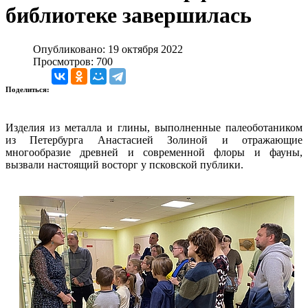
библиотеке завершилась
Опубликовано: 19 октября 2022
Просмотров: 700
Поделиться:
Изделия из металла и глины, выполненные палеоботаником
из Петербурга Анастасией Золиной и отражающие
многообразие древней и современной флоры и фауны,
вызвали настоящий восторг у псковской публики.