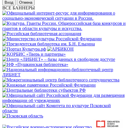
Отмена
ВСЕ БАННЕРЫ