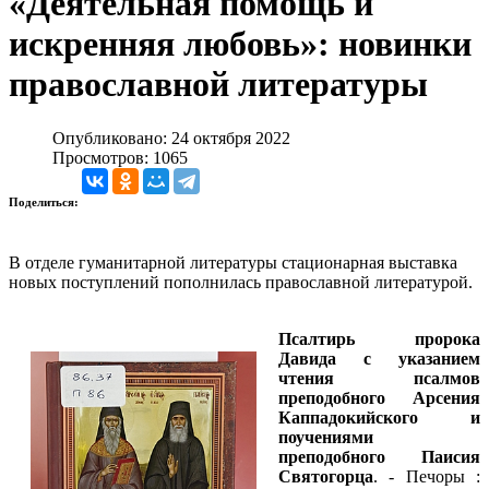
«Деятельная помощь и
искренняя любовь»: новинки
православной литературы
Опубликовано: 24 октября 2022
Просмотров: 1065
Поделиться:
В отделе гуманитарной литературы стационарная выставка
новых поступлений пополнилась православной литературой.
Псалтирь пророка
Давида с указанием
чтения псалмов
преподобного Арсения
Каппадокийского и
поучениями
преподобного Паисия
Святогорца
. - Печоры :