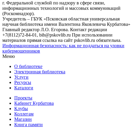
г. Федеральной службой по надзору в сфере связи,
информационных технологий и массовых коммуникаций
(Роскомнадзор).
Учредитель – ГБУК «Псковская областная универсальная
научная библиотека имени Валентина Яковлевича Курбатова»
Главный редактор Л.О. Егорова. Контакт редакции
+7(8112)72-84-01, bib@pskovlib.ru
При использовании
материалов прямая ссылка на сайт pskovlib.ru обязательна.
Информационная безопасность: как не поддаться на уловки
кибермошенников
Меню
О библиотеке
Электронная библиотека
Услуги
Ресурсы
Каталоги
Проекты
Кабинет Курбатова
Клубы
Коллегам
Магазин
Книга памяти