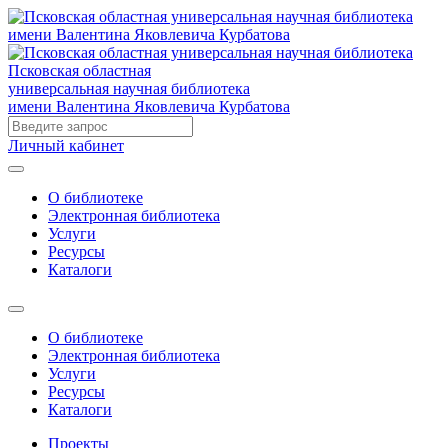
Псковская областная
универсальная научная библиотека
имени Валентина Яковлевича Курбатова
Личный кабинет
О библиотеке
Электронная библиотека
Услуги
Ресурсы
Каталоги
О библиотеке
Электронная библиотека
Услуги
Ресурсы
Каталоги
Проекты