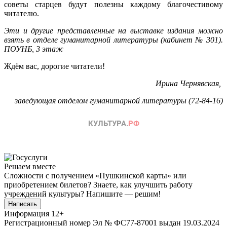
советы старцев будут полезны каждому благочестивому
читателю.
Эти и другие представленные на выставке издания можно
взять в отделе гуманитарной литературы (кабинет № 301).
ПОУНБ, 3 этаж
Ждём вас, дорогие читатели!
Ирина Чернявская,
заведующая отделом гуманитарной литературы (72-84-16)
Решаем вместе
Сложности с получением «Пушкинской карты» или
приобретением билетов? Знаете, как улучшить работу
учреждений культуры?
Напишите — решим!
Написать
Информация
12+
Регистрационный номер Эл № ФС77-87001 выдан 19.03.2024