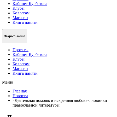
Кабинет Курбатова
Клубы
Коллегам
Магазин
Книга памяти
Закрыть меню
Проекты
Кабинет Курбатова
Клубы
Коллегам
Магазин
Книга памяти
Меню
Главная
Новости
«Деятельная помощь и искренняя любовь»: новинки
православной литературы