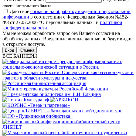
своего читательского билета.
Даю свое
согласие на обработку введенной персональной
информации
в соответствии с Федеральным Законом №152-
ФЗ от 27.07.2006 "О персональных данных" и
политикой
конфиденциальности
Мы не можем обработать запрос без Вашего согласия на
обработку данных. Введенные личные данные не будут видны
в открытом доступе.
Отмена
ВСЕ БАННЕРЫ