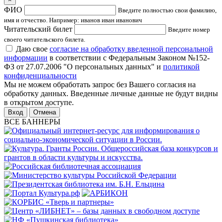
ФИО
Введите полностью свои фамилию,
имя и отчество. Например: иванов иван иванович
Читательский билет
Введите номер
своего читательского билета.
Даю свое
согласие на обработку введенной персональной
информации
в соответствии с Федеральным Законом №152-
ФЗ от 27.07.2006 "О персональных данных" и
политикой
конфиденциальности
Мы не можем обработать запрос без Вашего согласия на
обработку данных. Введенные личные данные не будут видны
в открытом доступе.
Отмена
ВСЕ БАННЕРЫ