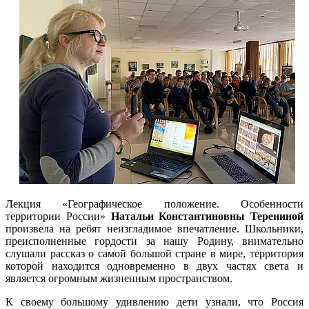
Лекция «Географическое положение. Особенности
территории России»
Натальи Константиновны Терениной
произвела на ребят неизгладимое впечатление. Школьники,
преисполненные гордости за нашу Родину, внимательно
слушали рассказ о самой большой стране в мире, территория
которой находится одновременно в двух частях света и
является огромным жизненным пространством.
К своему большому удивлению дети узнали, что Россия