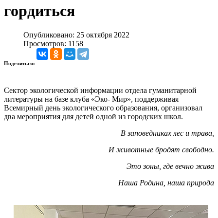
гордиться
Опубликовано: 25 октября 2022
Просмотров: 1158
Поделиться:
Сектор экологической информации отдела гуманитарной
литературы на базе клуба «Эко- Мир», поддерживая
Всемирный день экологического образования, организовал
два мероприятия для детей одной из городских школ.
В
заповедниках
лес и трава,
И
животные
бродят свободно.
Это зоны, где вечно жива
Наша
Родина, наша npиpoдa