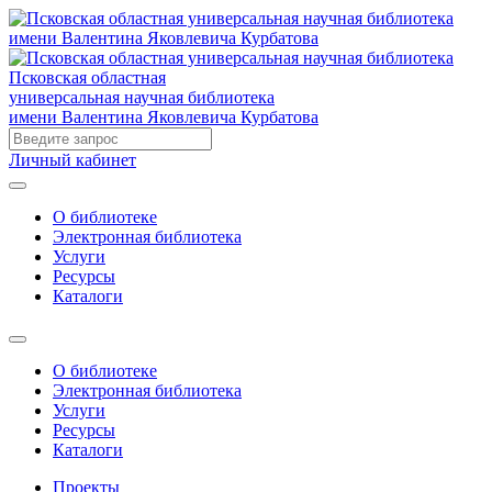
Псковская областная
универсальная научная библиотека
имени Валентина Яковлевича Курбатова
Личный кабинет
О библиотеке
Электронная библиотека
Услуги
Ресурсы
Каталоги
О библиотеке
Электронная библиотека
Услуги
Ресурсы
Каталоги
Проекты