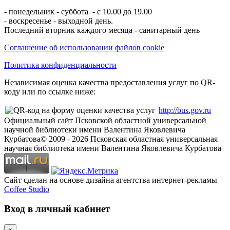
- понедельник - суббота - с 10.00 до 19.00
- воскресенье - выходной день.
Последний вторник каждого месяца - санитарный день
Соглашение об использовании файлов cookie
Политика конфиденциальности
Независимая оценка качества предоставления услуг по QR-
коду или по ссылке ниже:
http://bus.gov.ru
Официальный сайт Псковской областной универсальной
научной библиотеки имени Валентина Яковлевича
Курбатова
© 2009 -
2026
Псковская областная универсальная
научная библиотека имени Валентина Яковлевича Курбатова
Сайт сделан на основе дизайна агентства интернет-рекламы
Coffee Studio
Вход в личный кабинет
×