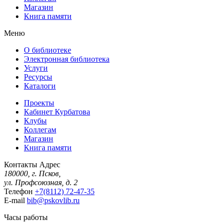
Магазин
Книга памяти
Меню
О библиотеке
Электронная библиотека
Услуги
Ресурсы
Каталоги
Проекты
Кабинет Курбатова
Клубы
Коллегам
Магазин
Книга памяти
Контакты
Адрес
180000, г. Псков,
ул. Профсоюзная, д. 2
Телефон
+7(8112) 72-47-35
E-mail
bib@pskovlib.ru
Часы работы