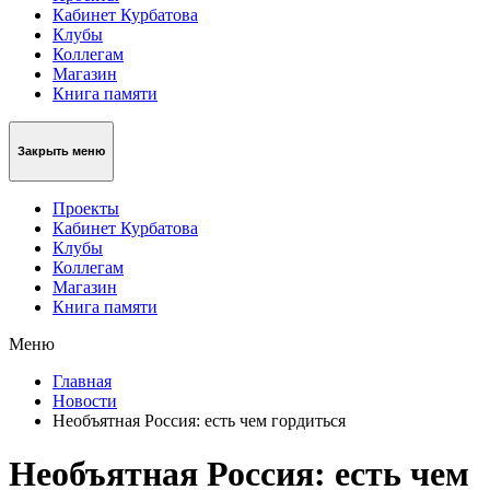
Кабинет Курбатова
Клубы
Коллегам
Магазин
Книга памяти
Закрыть меню
Проекты
Кабинет Курбатова
Клубы
Коллегам
Магазин
Книга памяти
Меню
Главная
Новости
Необъятная Россия: есть чем гордиться
Необъятная Россия: есть чем