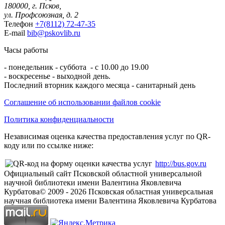
180000, г. Псков,
ул. Профсоюзная, д. 2
Телефон
+7(8112) 72-47-35
E-mail
bib@pskovlib.ru
Часы работы
- понедельник - суббота - с 10.00 до 19.00
- воскресенье - выходной день.
Последний вторник каждого месяца - санитарный день
Соглашение об использовании файлов cookie
Политика конфиденциальности
Независимая оценка качества предоставления услуг по QR-
коду или по ссылке ниже:
http://bus.gov.ru
Официальный сайт Псковской областной универсальной
научной библиотеки имени Валентина Яковлевича
Курбатова
© 2009 -
2026
Псковская областная универсальная
научная библиотека имени Валентина Яковлевича Курбатова