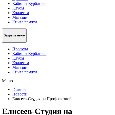
Кабинет Курбатова
Клубы
Коллегам
Магазин
Книга памяти
Закрыть меню
Проекты
Кабинет Курбатова
Клубы
Коллегам
Магазин
Книга памяти
Меню
Главная
Новости
Елисеев-Студия на Профсоюзной
Елисеев-Студия на