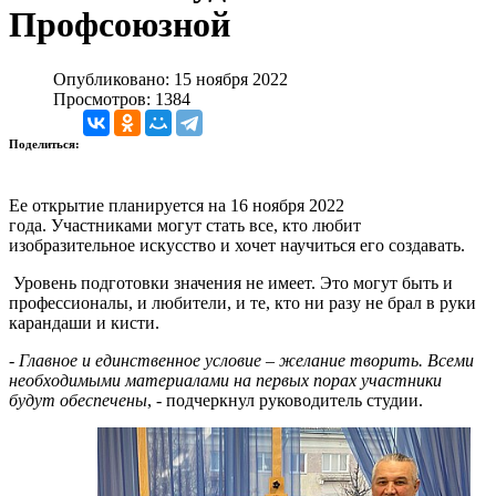
Профсоюзной
Опубликовано: 15 ноября 2022
Просмотров: 1384
Поделиться:
Ее открытие планируется на 16 ноября 2022
года.
Участниками могут стать все, кто любит
изобразительное искусство и хочет научиться его создавать.
Уровень подготовки значения не имеет. Это могут быть и
профессионалы, и любители, и те, кто ни разу не брал в руки
карандаши и кисти.
-
Главное и единственное условие – желание творить. Всеми
необходимыми материалами на первых порах участники
будут обеспечены
, - подчеркнул руководитель студии.