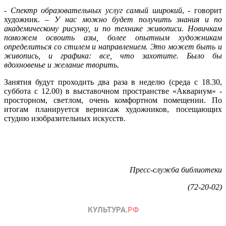
-
Спектр образовательных услуг самый широкий
, - говорит
художник. –
У нас можно будет получить знания и по
академическому рисунку, и по технике живописи. Новичкам
поможем освоить азы, более опытным художникам
определиться со стилем и направлением. Это может быть и
живопись, и графика: все, что захотите. Было бы
вдохновенье и желание творить.
Занятия будут проходить два раза в неделю (среда с 18.30,
суббота с 12.00) в выставочном пространстве «Аквариум» -
просторном, светлом, очень комфортном помещении. По
итогам планируется вернисаж художников, посещающих
студию изобразительных искусств.
Пресс-служба библиотеки
(72-20-02)