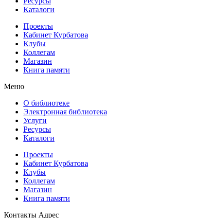
Ресурсы
Каталоги
Проекты
Кабинет Курбатова
Клубы
Коллегам
Магазин
Книга памяти
Меню
О библиотеке
Электронная библиотека
Услуги
Ресурсы
Каталоги
Проекты
Кабинет Курбатова
Клубы
Коллегам
Магазин
Книга памяти
Контакты
Адрес