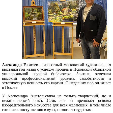
Александр Елисеев
– известный московский художник, чья
выставка год назад с успехом прошла в Псковской областной
универсальной научной библиотеке. Зрители отмечали
высокий профессиональный уровень, самобытность и
эстетическую ценность его картин. С недавних пор он живет
в Пскове.
У Александра Анатольевича не только творческий, но и
педагогический опыт. Семь лет он преподает основы
изобразительного искусства для всех желающих, в том числе
готовит к поступлению в вузы, помогает студентам.