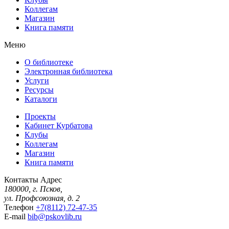
Коллегам
Магазин
Книга памяти
Меню
О библиотеке
Электронная библиотека
Услуги
Ресурсы
Каталоги
Проекты
Кабинет Курбатова
Клубы
Коллегам
Магазин
Книга памяти
Контакты
Адрес
180000, г. Псков,
ул. Профсоюзная, д. 2
Телефон
+7(8112) 72-47-35
E-mail
bib@pskovlib.ru