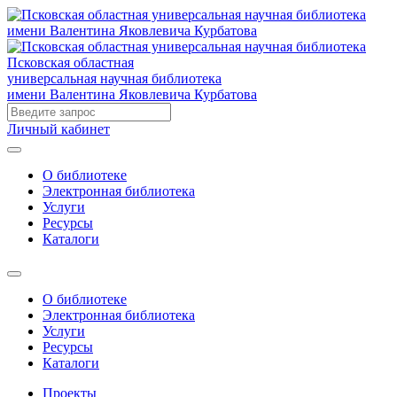
Псковская областная
универсальная научная библиотека
имени Валентина Яковлевича Курбатова
Личный кабинет
О библиотеке
Электронная библиотека
Услуги
Ресурсы
Каталоги
О библиотеке
Электронная библиотека
Услуги
Ресурсы
Каталоги
Проекты