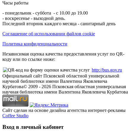
Часы работы
- понедельник - суббота - с 10.00 до 19.00
- воскресенье - выходной день.
Последний вторник каждого месяца - санитарный день
Соглашение об использовании файлов cookie
Политика конфиденциальности
Независимая оценка качества предоставления услуг по QR-
коду или по ссылке ниже:
http://bus.gov.ru
Официальный сайт Псковской областной универсальной
научной библиотеки имени Валентина Яковлевича
Курбатова
© 2009 -
2026
Псковская областная универсальная
научная библиотека имени Валентина Яковлевича Курбатова
Сайт сделан на основе дизайна агентства интернет-рекламы
Coffee Studio
Вход в личный кабинет