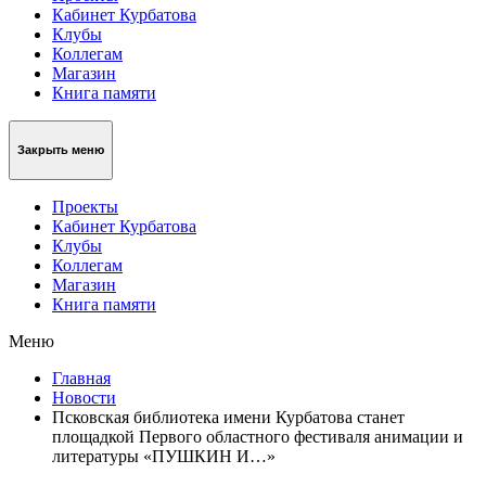
Кабинет Курбатова
Клубы
Коллегам
Магазин
Книга памяти
Закрыть меню
Проекты
Кабинет Курбатова
Клубы
Коллегам
Магазин
Книга памяти
Меню
Главная
Новости
Псковская библиотека имени Курбатова станет
площадкой Первого областного фестиваля анимации и
литературы «ПУШКИН И…»