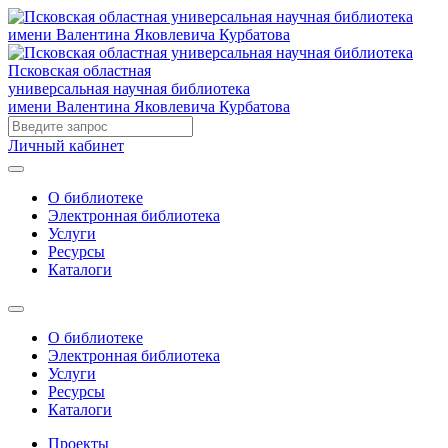
Псковская областная
универсальная научная библиотека
имени Валентина Яковлевича Курбатова
Личный кабинет
О библиотеке
Электронная библиотека
Услуги
Ресурсы
Каталоги
О библиотеке
Электронная библиотека
Услуги
Ресурсы
Каталоги
Проекты