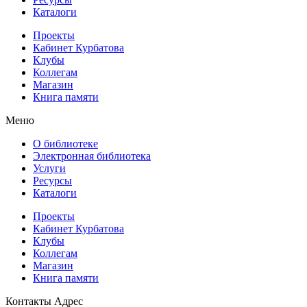
Каталоги
Проекты
Кабинет Курбатова
Клубы
Коллегам
Магазин
Книга памяти
Меню
О библиотеке
Электронная библиотека
Услуги
Ресурсы
Каталоги
Проекты
Кабинет Курбатова
Клубы
Коллегам
Магазин
Книга памяти
Контакты
Адрес