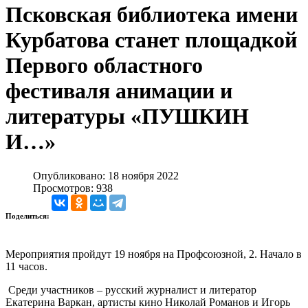
Псковская библиотека имени
Курбатова станет площадкой
Первого областного
фестиваля анимации и
литературы «ПУШКИН
И…»
Опубликовано: 18 ноября 2022
Просмотров: 938
Поделиться:
Мероприятия пройдут 19 ноября на Профсоюзной, 2. Начало в
11 часов.
Среди участников – русский журналист и литератор
Екатерин
а
Варкан
, артисты кино Николай Романов и Игорь