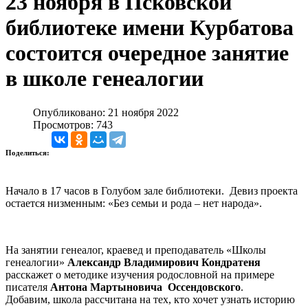
23 ноября в Псковской
библиотеке имени Курбатова
состоится очередное занятие
в школе генеалогии
Опубликовано: 21 ноября 2022
Просмотров: 743
Поделиться:
Начало в 17 часов в Голубом зале библиотеки. Девиз проекта
остается низменным: «Без семьи и рода – нет народа».
На занятии генеалог, краевед и преподаватель «Школы
генеалогии»
Александр Владимирович Кондратеня
расскажет о методике изучения родословной на примере
писателя
Антона Мартыновича Оссендовского
.
Добавим, школа рассчитана на тех, кто хочет узнать историю