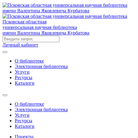
Псковская областная
универсальная научная библиотека
имени Валентина Яковлевича Курбатова
Личный кабинет
О библиотеке
Электронная библиотека
Услуги
Ресурсы
Каталоги
О библиотеке
Электронная библиотека
Услуги
Ресурсы
Каталоги
Проекты