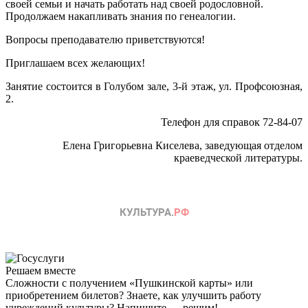
своей семьи и начать работать над своей родословной.
Продолжаем накапливать знания по генеалогии.
Вопросы преподавателю приветствуются!
Приглашаем всех желающих!
Занятие состоится в Голубом зале, 3-й этаж, ул. Профсоюзная,
2.
Телефон для справок 72-84-07
Елена Григорьевна Киселева, заведующая отделом
краеведческой литературы.
Решаем вместе
Сложности с получением «Пушкинской карты» или
приобретением билетов? Знаете, как улучшить работу
учреждений культуры?
Напишите — решим!