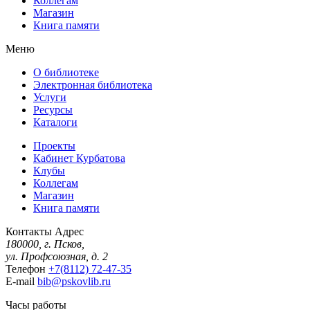
Коллегам
Магазин
Книга памяти
Меню
О библиотеке
Электронная библиотека
Услуги
Ресурсы
Каталоги
Проекты
Кабинет Курбатова
Клубы
Коллегам
Магазин
Книга памяти
Контакты
Адрес
180000, г. Псков,
ул. Профсоюзная, д. 2
Телефон
+7(8112) 72-47-35
E-mail
bib@pskovlib.ru
Часы работы