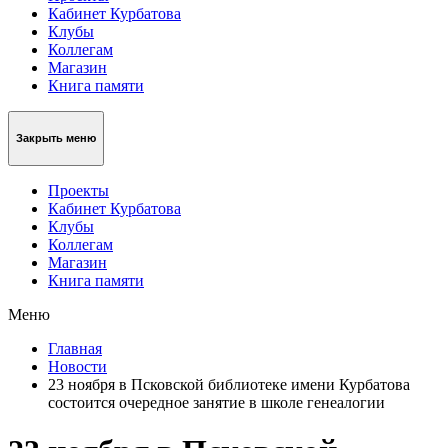
Кабинет Курбатова
Клубы
Коллегам
Магазин
Книга памяти
Закрыть меню
Проекты
Кабинет Курбатова
Клубы
Коллегам
Магазин
Книга памяти
Меню
Главная
Новости
23 ноября в Псковской библиотеке имени Курбатова
состоится очередное занятие в школе генеалогии