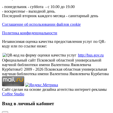
- понедельник - суббота - с 10.00 до 19.00
- воскресенье - выходной день.
Последний вторник каждого месяца - санитарный день
Соглашение об использовании файлов cookie
Политика конфиденциальности
Независимая оценка качества предоставления услуг по QR-
коду или по ссылке ниже:
http://bus.gov.ru
Официальный сайт Псковской областной универсальной
научной библиотеки имени Валентина Яковлевича
Курбатова
© 2009 -
2026
Псковская областная универсальная
научная библиотека имени Валентина Яковлевича Курбатова
Сайт сделан на основе дизайна агентства интернет-рекламы
Coffee Studio
Вход в личный кабинет