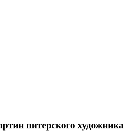
артин питерского художника