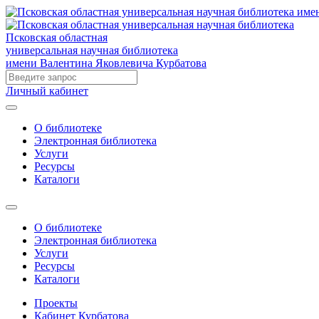
Псковская областная
универсальная научная библиотека
имени Валентина Яковлевича Курбатова
Личный кабинет
О библиотеке
Электронная библиотека
Услуги
Ресурсы
Каталоги
О библиотеке
Электронная библиотека
Услуги
Ресурсы
Каталоги
Проекты
Кабинет Курбатова