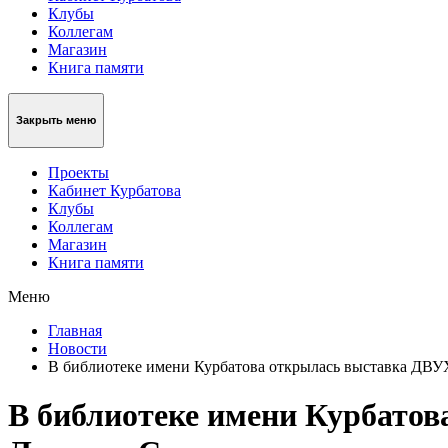
Клубы
Коллегам
Магазин
Книга памяти
Закрыть меню
Проекты
Кабинет Курбатова
Клубы
Коллегам
Магазин
Книга памяти
Меню
Главная
Новости
В библиотеке имени Курбатова открылась выставка ДВУ
В библиотеке имени Курбатов