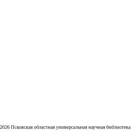
2026
Псковская областная универсальная научная библиотека