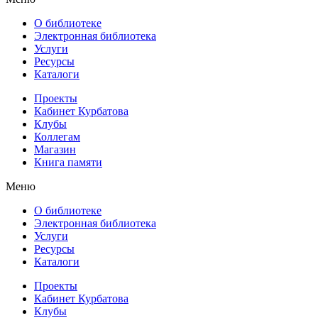
О библиотеке
Электронная библиотека
Услуги
Ресурсы
Каталоги
Проекты
Кабинет Курбатова
Клубы
Коллегам
Магазин
Книга памяти
Меню
О библиотеке
Электронная библиотека
Услуги
Ресурсы
Каталоги
Проекты
Кабинет Курбатова
Клубы