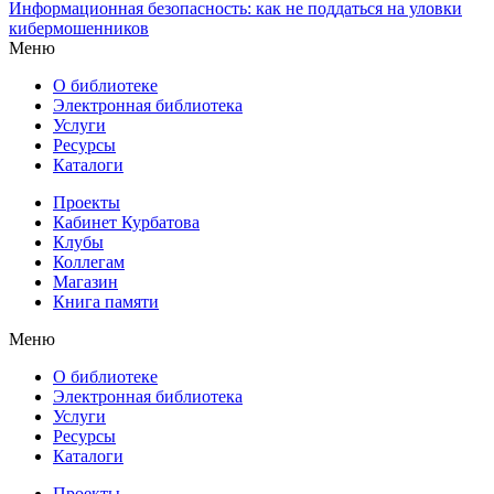
Информационная безопасность: как не поддаться на уловки
кибермошенников
Меню
О библиотеке
Электронная библиотека
Услуги
Ресурсы
Каталоги
Проекты
Кабинет Курбатова
Клубы
Коллегам
Магазин
Книга памяти
Меню
О библиотеке
Электронная библиотека
Услуги
Ресурсы
Каталоги
Проекты