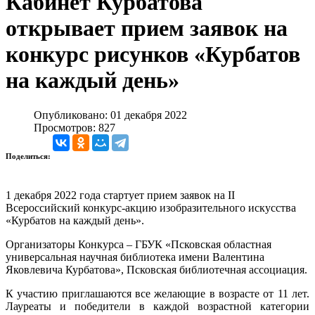
Кабинет Курбатова
открывает прием заявок на
конкурс рисунков «Курбатов
на каждый день»
Опубликовано: 01 декабря 2022
Просмотров: 827
Поделиться:
1 декабря 2022 года стартует прием заявок на II
Всероссийский конкурс-акцию изобразительного искусства
«Курбатов на каждый день».
Организаторы Конкурса – ГБУК «Псковская областная
универсальная научная библиотека имени Валентина
Яковлевича Курбатова», Псковская библиотечная ассоциация.
К участию приглашаются все желающие в возрасте от 11 лет.
Лауреаты и победители в каждой возрастной категории