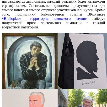
награждаются дипломами; каждый участник будет награжден
сертификатом. Специальные дипломы предусмотрены для
самого юного и самого старшего участников Конкурса. Кроме
того, подписчики библиотечной группы ВКонтакте
«Biblioplace - территория псковского чтения»
выберут
получателей приза зрительских симпатий в каждой
возрастной категории.