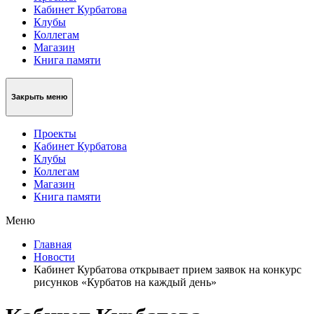
Кабинет Курбатова
Клубы
Коллегам
Магазин
Книга памяти
Закрыть меню
Проекты
Кабинет Курбатова
Клубы
Коллегам
Магазин
Книга памяти
Меню
Главная
Новости
Кабинет Курбатова открывает прием заявок на конкурс
рисунков «Курбатов на каждый день»