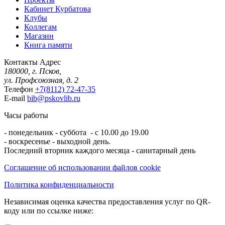
Кабинет Курбатова
Клубы
Коллегам
Магазин
Книга памяти
Контакты
Адрес
180000, г. Псков,
ул. Профсоюзная, д. 2
Телефон
+7(8112) 72-47-35
E-mail
bib@pskovlib.ru
Часы работы
- понедельник - суббота - с 10.00 до 19.00
- воскресенье - выходной день.
Последний вторник каждого месяца - санитарный день
Соглашение об использовании файлов cookie
Политика конфиденциальности
Независимая оценка качества предоставления услуг по QR-
коду или по ссылке ниже: