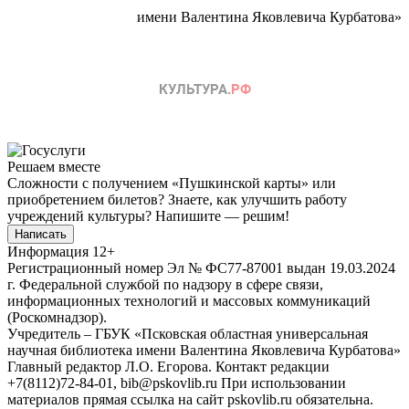
имени Валентина Яковлевича Курбатова»
Решаем вместе
Сложности с получением «Пушкинской карты» или
приобретением билетов? Знаете, как улучшить работу
учреждений культуры?
Напишите — решим!
Написать
Информация
12+
Регистрационный номер Эл № ФС77-87001 выдан 19.03.2024
г. Федеральной службой по надзору в сфере связи,
информационных технологий и массовых коммуникаций
(Роскомнадзор).
Учредитель – ГБУК «Псковская областная универсальная
научная библиотека имени Валентина Яковлевича Курбатова»
Главный редактор Л.О. Егорова. Контакт редакции
+7(8112)72-84-01, bib@pskovlib.ru
При использовании
материалов прямая ссылка на сайт pskovlib.ru обязательна.