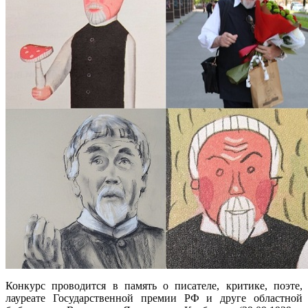
Конкурс проводится в память о писателе, критике, поэте,
лауреате Государственной премии РФ и друге областной