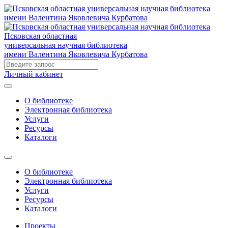
Псковская областная
универсальная научная библиотека
имени Валентина Яковлевича Курбатова
Личный кабинет
О библиотеке
Электронная библиотека
Услуги
Ресурсы
Каталоги
О библиотеке
Электронная библиотека
Услуги
Ресурсы
Каталоги
Проекты