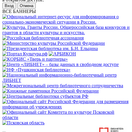
Отмена
ВСЕ БАННЕРЫ