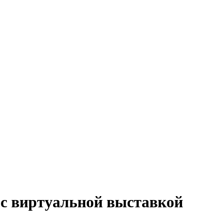
 с виртуальной выставкой