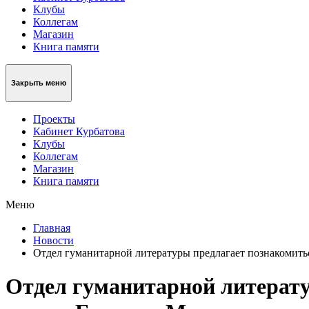
Клубы
Коллегам
Магазин
Книга памяти
Закрыть меню
Проекты
Кабинет Курбатова
Клубы
Коллегам
Магазин
Книга памяти
Меню
Главная
Новости
Отдел гуманитарной литературы предлагает познакомитьс
Отдел гуманитарной литерату