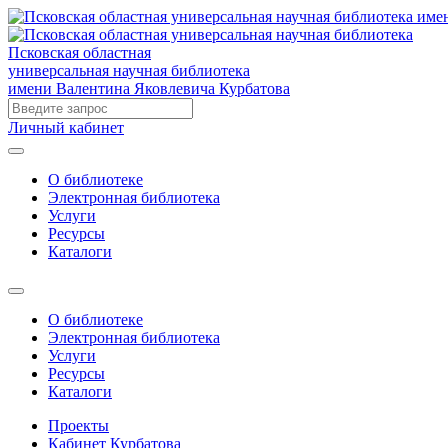
Псковская областная
универсальная научная библиотека
имени Валентина Яковлевича Курбатова
Личный кабинет
О библиотеке
Электронная библиотека
Услуги
Ресурсы
Каталоги
О библиотеке
Электронная библиотека
Услуги
Ресурсы
Каталоги
Проекты
Кабинет Курбатова