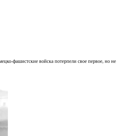
емецко-фашистские войска потерпели свое первое, но не