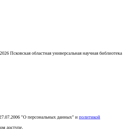
2026
Псковская областная универсальная научная библиотека
27.07.2006 "О персональных данных" и
политикой
ом доступе.