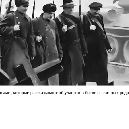
гами, которые рассказывают об участии в битве различных родов