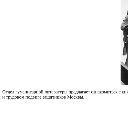
Отдел гуманитарной литературы предлагает ознакомиться с кни
и трудовом подвиге защитников Москвы.