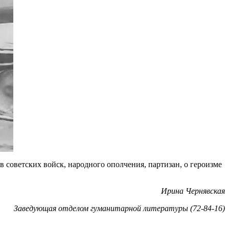
 советских войск, народного ополчения, партизан, о героизме
Ирина Чернявская
Заведующая отделом гуманитарной литературы (72-84-16)