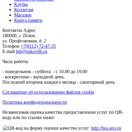
Клубы
Коллегам
Магазин
Книга памяти
Контакты
Адрес
180000, г. Псков,
ул. Профсоюзная, д. 2
Телефон
+7(8112) 72-47-35
E-mail
bib@pskovlib.ru
Часы работы
- понедельник - суббота - с 10.00 до 19.00
- воскресенье - выходной день.
Последний вторник каждого месяца - санитарный день
Соглашение об использовании файлов cookie
Политика конфиденциальности
Независимая оценка качества предоставления услуг по QR-
коду или по ссылке ниже:
http://bus.gov.ru