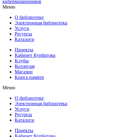
кибермошенников
Меню
О библиотеке
Электронная библиотека
Услуги
Ресурсы
Каталоги
Проекты
Кабинет Курбатова
Клубы
Коллегам
Магазин
Книга памяти
Меню
О библиотеке
Электронная библиотека
Услуги
Ресурсы
Каталоги
Проекты
Кабинет Курбатова