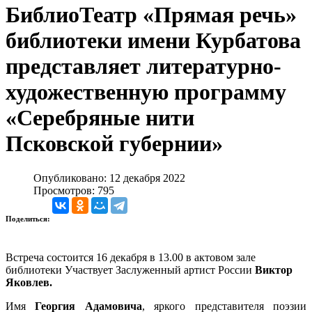
БиблиоТеатр «Прямая речь»
библиотеки имени Курбатова
представляет литературно-
художественную программу
«Серебряные нити
Псковской губернии»
Опубликовано: 12 декабря 2022
Просмотров: 795
Поделиться:
Встреча состоится 16 декабря в 13.00 в актовом зале
библиотеки Участвует Заслуженный артист России
Виктор
Яковлев.
Имя
Георгия Адамовича
, яркого представителя поэзии