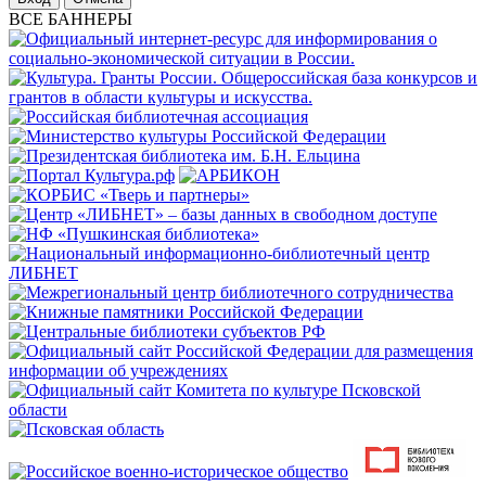
ВСЕ БАННЕРЫ