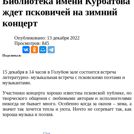
Библиотека имени Курбатова
ждет псковичей на зимний
концерт
Опубликовано: 13 декабря 2022
Просмотров: 845
Поделиться:
15 декабря в 14 часов в Голубом зале состоится встреча
литературно- музыкальная встреча с псковскими поэтами и
музыкантами.
Участники концерта хорошо известны псковской публике, но
творческого общения с любимыми авторам и исполнителями
никогда не бывает много. Особенно когда за окном – зима, а
значит так хочется тепла и уюта. Ничто не согревает так, как
хороша музыка и поэзия.