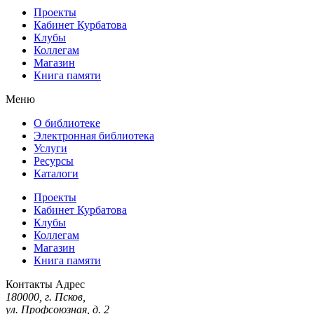
Проекты
Кабинет Курбатова
Клубы
Коллегам
Магазин
Книга памяти
Меню
О библиотеке
Электронная библиотека
Услуги
Ресурсы
Каталоги
Проекты
Кабинет Курбатова
Клубы
Коллегам
Магазин
Книга памяти
Контакты
Адрес
180000, г. Псков,
ул. Профсоюзная, д. 2