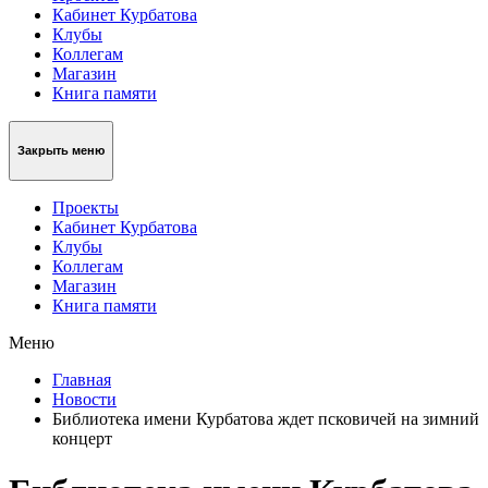
Кабинет Курбатова
Клубы
Коллегам
Магазин
Книга памяти
Закрыть меню
Проекты
Кабинет Курбатова
Клубы
Коллегам
Магазин
Книга памяти
Меню
Главная
Новости
Библиотека имени Курбатова ждет псковичей на зимний
концерт