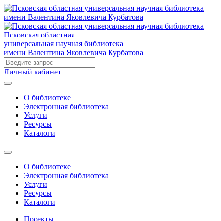
Псковская областная
универсальная научная библиотека
имени Валентина Яковлевича Курбатова
Личный кабинет
О библиотеке
Электронная библиотека
Услуги
Ресурсы
Каталоги
О библиотеке
Электронная библиотека
Услуги
Ресурсы
Каталоги
Проекты