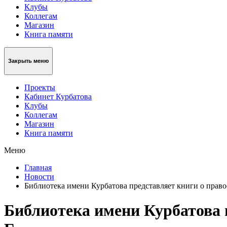
Клубы
Коллегам
Магазин
Книга памяти
Закрыть меню
Проекты
Кабинет Курбатова
Клубы
Коллегам
Магазин
Книга памяти
Меню
Главная
Новости
Библиотека имени Курбатова представляет книги о прав
Библиотека имени Курбатова 