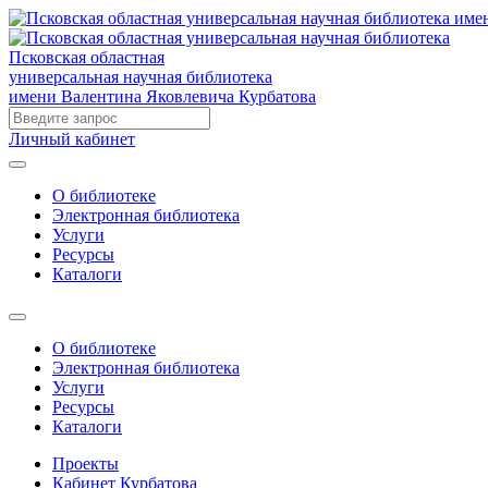
Псковская областная
универсальная научная библиотека
имени Валентина Яковлевича Курбатова
Личный кабинет
О библиотеке
Электронная библиотека
Услуги
Ресурсы
Каталоги
О библиотеке
Электронная библиотека
Услуги
Ресурсы
Каталоги
Проекты
Кабинет Курбатова