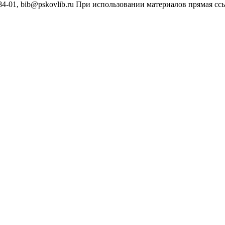
4-01, bib@pskovlib.ru
При использовании материалов прямая ссылк