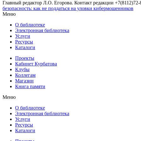
Главный редактор Л.О. Егорова. Контакт редакции +7(8112)72-8
безопасность: как не поддаться на уловки кибермошенников
Меню
О библиотеке
Электронная библиотека
Услуги
Ресурсы
Каталоги
Проекты
Кабинет Курбатова
Клубы
Коллегам
Магазин
Книга памяти
Меню
О библиотеке
Электронная библиотека
Услуги
Ресурсы
Каталоги