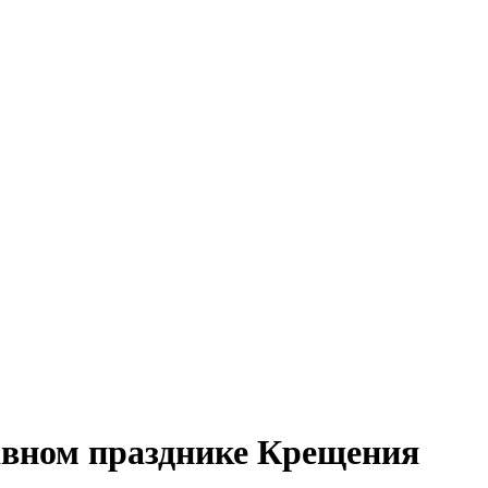
авном празднике Крещения