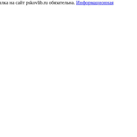
а на сайт pskovlib.ru обязательна.
Информационная