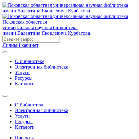
Псковская областная
универсальная научная библиотека
имени Валентина Яковлевича Курбатова
Личный кабинет
О библиотеке
Электронная библиотека
Услуги
Ресурсы
Каталоги
О библиотеке
Электронная библиотека
Услуги
Ресурсы
Каталоги
Проекты