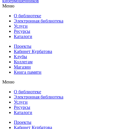
кибермошенников
Меню
О библиотеке
Электронная библиотека
Услуги
Ресурсы
Каталоги
Проекты
Кабинет Курбатова
Клубы
Коллегам
Магазин
Книга памяти
Меню
О библиотеке
Электронная библиотека
Услуги
Ресурсы
Каталоги
Проекты
Кабинет Курбатова