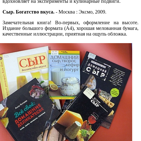
вдохновляет на эксперименты и кулинарные подвиги.
Сыр. Богатство вкуса.
- Москва : Эксмо, 2009.
Замечательная книга! Во-первых, оформление на высоте.
Издание большого формата (А4), хорошая мелованная бумага,
качественные иллюстрации, приятная на ощупь обложка.