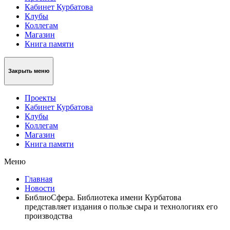
Кабинет Курбатова
Клубы
Коллегам
Магазин
Книга памяти
Закрыть меню
Проекты
Кабинет Курбатова
Клубы
Коллегам
Магазин
Книга памяти
Меню
Главная
Новости
БиблиоСфера. Библиотека имени Курбатова
представляет издания о пользе сыра и технологиях его
производства