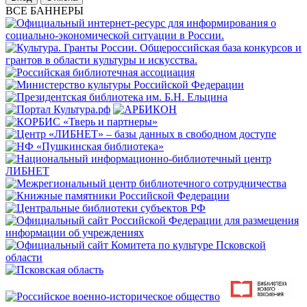
ВСЕ БАННЕРЫ