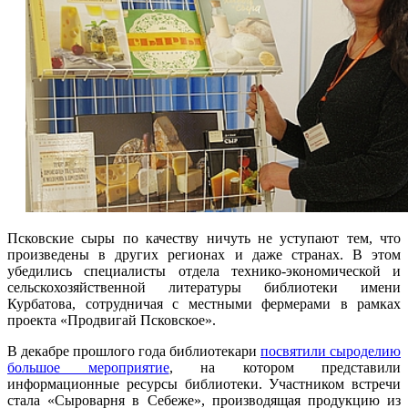
Псковские сыры по качеству ничуть не уступают тем, что
произведены в других регионах и даже странах. В этом
убедились специалисты отдела технико-экономической и
сельскохозяйственной литературы библиотеки имени
Курбатова, сотрудничая с местными фермерами в рамках
проекта «Продвигай Псковское».
В декабре прошлого года библиотекари
посвятили сыроделию
большое мероприятие
, на котором представили
информационные ресурсы библиотеки. Участником встречи
стала «Сыроварня в Себеже», производящая продукцию из