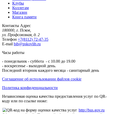
Клубы
Коллегам
Магазин
Книга памяти
Контакты
Адрес
180000, г. Псков,
ул. Профсоюзная, д. 2
Телефон
+7(8112) 72-47-35
E-mail
bib@pskovlib.ru
Часы работы
- понедельник - суббота - с 10.00 до 19.00
- воскресенье - выходной день.
Последний вторник каждого месяца - санитарный день
Соглашение об использовании файлов cookie
Политика конфиденциальности
Независимая оценка качества предоставления услуг по QR-
коду или по ссылке ниже:
http://bus.gov.ru