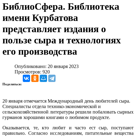
БиблиоСфера. Библиотека
имени Курбатова
представляет издания о
пользе сыра и технологиях
его производства
Опубликовано: 20 января 2023
Просмотров: 920
Поделиться:
20 января отмечается Международный день любителей сыра.
Специалисты отдела технико-экономической и
сельскохозяйственной литературы решили побаловать сырных
гурманов хорошими книгами о любимом продукте.
Оказывается, те, кто любит и часто ест сыр, поступают
правильно. Согласно исследованиям, питательные вещества