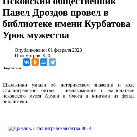
Псковский общественник
Павел Дроздов провел в
библиотеке имени Курбатова
Урок мужества
Опубликовано: 01 февраля 2023
Просмотров: 920
Поделиться:
Школьники узнали об историческом значении и ходе
Сталинградской битвы, познакомились с экспонатами
псковского музея Армии и Флота и книгами из фонда
библиотеки.