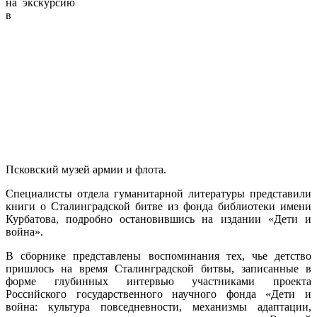
на экскурсию
в
Псковский музей армии и флота.
Специалисты отдела гуманитарной литературы представили
книги о Сталинградской битве из фонда библиотеки имени
Курбатова, подробно остановившись на издании «Дети и
война».
В сборнике представлены воспоминания тех, чье детство
пришлось на время Сталинградской битвы, записанные в
форме глубинных интервью участниками проекта
Российского государственного научного фонда «Дети и
война: культура повседневности, механизмы адаптации,