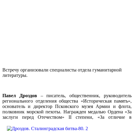
Встречу организовали специалисты отдела гуманитарной
литературы.
Павел Дроздов
– писатель, общественник, руководитель
регионального отделения общества «Историческая память»,
основатель и директор Псковского музея Армии и флота,
полковник морской пехоты. Награжден медалью Ордена «За
заслуги перед Отечеством» II степени, «За отличие в