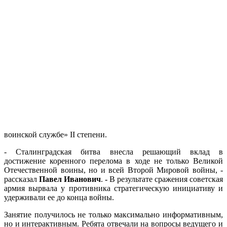
воинской службе» II степени.
- Сталинградская битва внесла решающий вклад в
достижение коренного перелома в ходе не только Великой
Отечественной воины, но и всей Второй Мировой войны, -
рассказал
Павел Иванович
.
-
В результате сражения советская
армия вырвала у противника стратегическую инициативу и
удерживали ее до конца войны.
Занятие получилось не только максимально информативным,
но и интерактивным. Ребята отвечали на вопросы ведущего и