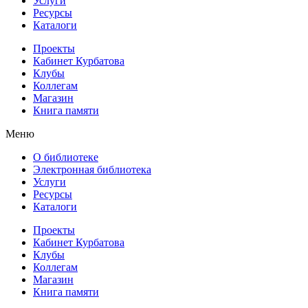
Услуги
Ресурсы
Каталоги
Проекты
Кабинет Курбатова
Клубы
Коллегам
Магазин
Книга памяти
Меню
О библиотеке
Электронная библиотека
Услуги
Ресурсы
Каталоги
Проекты
Кабинет Курбатова
Клубы
Коллегам
Магазин
Книга памяти