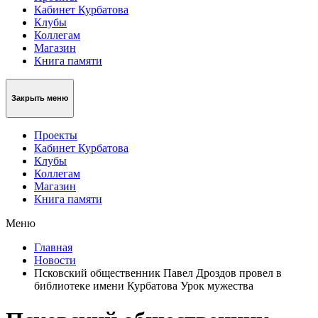
Кабинет Курбатова
Клубы
Коллегам
Магазин
Книга памяти
Закрыть меню
Проекты
Кабинет Курбатова
Клубы
Коллегам
Магазин
Книга памяти
Меню
Главная
Новости
Псковский общественник Павел Дроздов провел в
библиотеке имени Курбатова Урок мужества