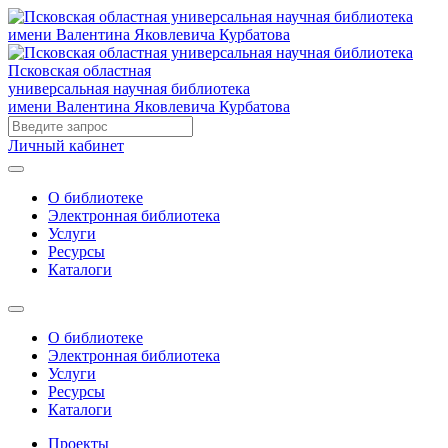
Псковская областная
универсальная научная библиотека
имени Валентина Яковлевича Курбатова
Личный кабинет
О библиотеке
Электронная библиотека
Услуги
Ресурсы
Каталоги
О библиотеке
Электронная библиотека
Услуги
Ресурсы
Каталоги
Проекты