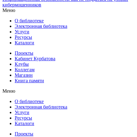
кибермошенников
Меню
О библиотеке
Электронная библиотека
Услуги
Ресурсы
Каталоги
Проекты
Кабинет Курбатова
Клубы
Коллегам
Магазин
Книга памяти
Меню
О библиотеке
Электронная библиотека
Услуги
Ресурсы
Каталоги
Проекты