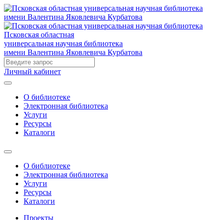
Псковская областная
универсальная научная библиотека
имени Валентина Яковлевича Курбатова
Личный кабинет
О библиотеке
Электронная библиотека
Услуги
Ресурсы
Каталоги
О библиотеке
Электронная библиотека
Услуги
Ресурсы
Каталоги
Проекты