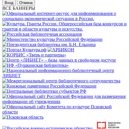
Отмена
ВСЕ БАННЕРЫ