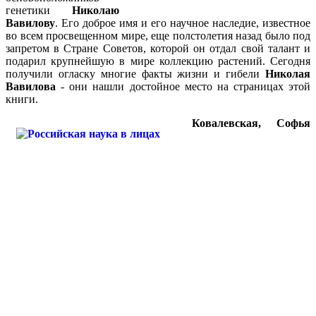
генетики
Николаю
Вавилову
. Его доброе имя и его научное наследие, известное
во всем просвещенном мире, еще полстолетия назад было под
запретом в Стране Советов, которой он отдал свой талант и
подарил крупнейшую в мире коллекцию растений. Сегодня
получили огласку многие факты жизни и гибели
Николая
Вавилова
- они нашли достойное место на страницах этой
книги.
Ковалевская, Софья