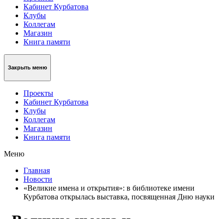
Кабинет Курбатова
Клубы
Коллегам
Магазин
Книга памяти
Закрыть меню
Проекты
Кабинет Курбатова
Клубы
Коллегам
Магазин
Книга памяти
Меню
Главная
Новости
«Великие имена и открытия»: в библиотеке имени
Курбатова открылась выставка, посвященная Дню науки