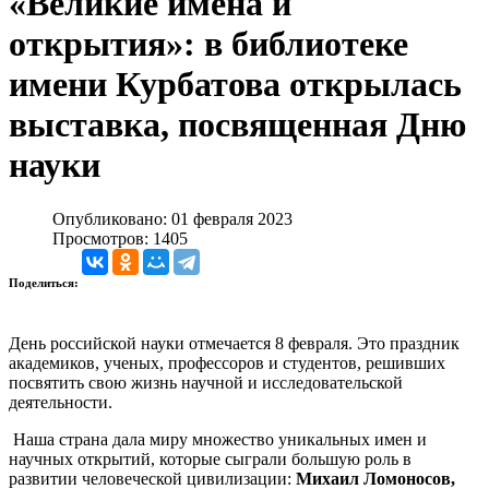
«Великие имена и
открытия»: в библиотеке
имени Курбатова открылась
выставка, посвященная Дню
науки
Опубликовано: 01 февраля 2023
Просмотров: 1405
Поделиться:
День российской науки отмечается 8 февраля. Это праздник
академиков, ученых, профессоров и студентов, решивших
посвятить свою жизнь научной и исследовательской
деятельности.
Наша страна дала миру множество уникальных имен и
научных открытий, которые сыграли большую роль в
развитии человеческой цивилизации:
Михаил Ломоносов,