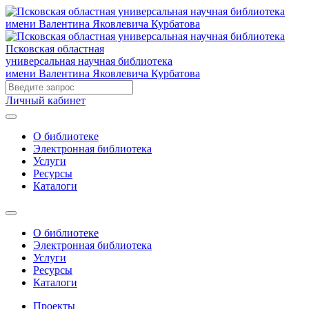
Псковская областная
универсальная научная библиотека
имени Валентина Яковлевича Курбатова
Личный кабинет
О библиотеке
Электронная библиотека
Услуги
Ресурсы
Каталоги
О библиотеке
Электронная библиотека
Услуги
Ресурсы
Каталоги
Проекты