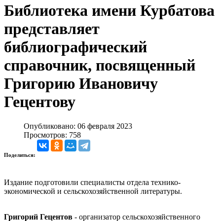
Библиотека имени Курбатова
представляет
библиографический
справочник, посвященный
Григорию Ивановичу
Гецентову
Опубликовано: 06 февраля 2023
Просмотров: 758
Поделиться:
Издание подготовили специалисты отдела технико-
экономической и сельскохозяйственной литературы.
Григорий Гецентов
- организатор сельскохозяйственного