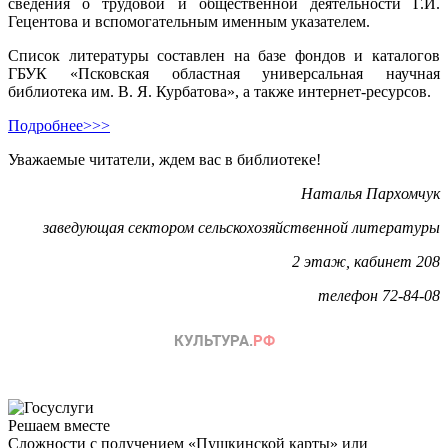
сведения о трудовой и общественной деятельности Г.И.
Гецентова и вспомогательным именным указателем.
Список литературы составлен на базе фондов и каталогов
ГБУК «Псковская областная универсальная научная
библиотека им. В. Я. Курбатова», а также интернет-ресурсов.
Подробнее>>>
Уважаемые читатели, ждем вас в библиотеке!
Наталья Пархомчук
заведующая сектором сельскохозяйственной литературы
2 этаж, кабинет 208
телефон 72-84-08
Решаем вместе
Сложности с получением «Пушкинской карты» или