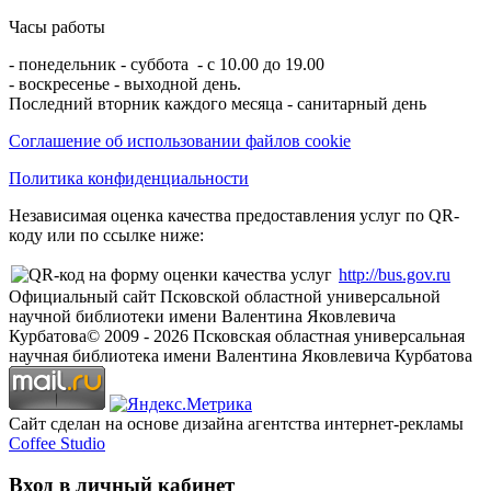
Часы работы
- понедельник - суббота - с 10.00 до 19.00
- воскресенье - выходной день.
Последний вторник каждого месяца - санитарный день
Соглашение об использовании файлов cookie
Политика конфиденциальности
Независимая оценка качества предоставления услуг по QR-
коду или по ссылке ниже:
http://bus.gov.ru
Официальный сайт Псковской областной универсальной
научной библиотеки имени Валентина Яковлевича
Курбатова
© 2009 -
2026
Псковская областная универсальная
научная библиотека имени Валентина Яковлевича Курбатова
Сайт сделан на основе дизайна агентства интернет-рекламы
Coffee Studio
Вход в личный кабинет