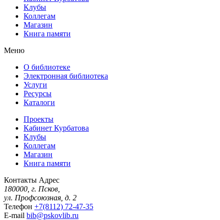
Клубы
Коллегам
Магазин
Книга памяти
Меню
О библиотеке
Электронная библиотека
Услуги
Ресурсы
Каталоги
Проекты
Кабинет Курбатова
Клубы
Коллегам
Магазин
Книга памяти
Контакты
Адрес
180000, г. Псков,
ул. Профсоюзная, д. 2
Телефон
+7(8112) 72-47-35
E-mail
bib@pskovlib.ru