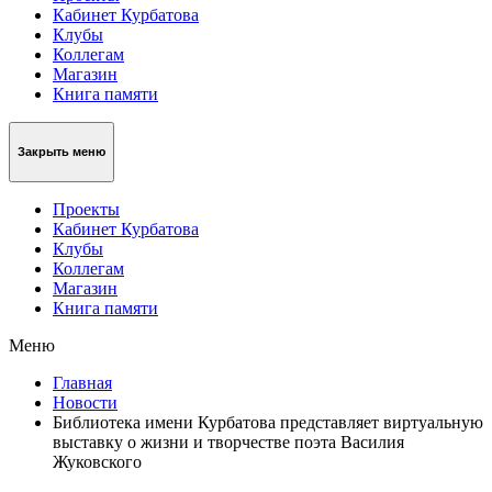
Кабинет Курбатова
Клубы
Коллегам
Магазин
Книга памяти
Закрыть меню
Проекты
Кабинет Курбатова
Клубы
Коллегам
Магазин
Книга памяти
Меню
Главная
Новости
Библиотека имени Курбатова представляет виртуальную
выставку о жизни и творчестве поэта Василия
Жуковского