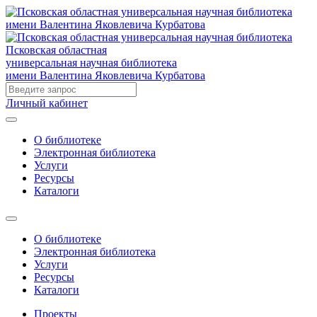
Псковская областная
универсальная научная библиотека
имени Валентина Яковлевича Курбатова
Личный кабинет
О библиотеке
Электронная библиотека
Услуги
Ресурсы
Каталоги
О библиотеке
Электронная библиотека
Услуги
Ресурсы
Каталоги
Проекты