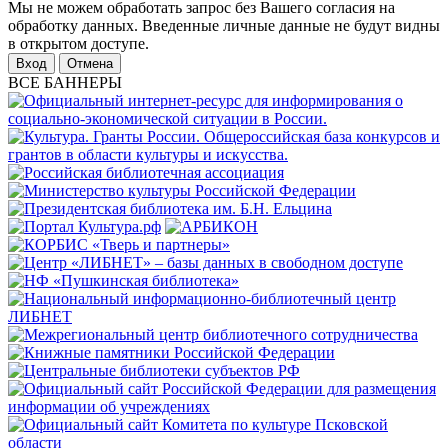
Мы не можем обработать запрос без Вашего согласия на
обработку данных. Введенные личные данные не будут видны
в открытом доступе.
Отмена
ВСЕ БАННЕРЫ