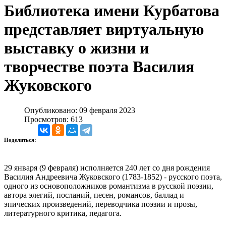
Библиотека имени Курбатова
представляет виртуальную
выставку о жизни и
творчестве поэта Василия
Жуковского
Опубликовано: 09 февраля 2023
Просмотров: 613
Поделиться:
29 января (9 февраля) исполняется 240 лет со дня рождения
Василия Андреевича Жуковского (1783-1852) - русского поэта,
одного из основоположников романтизма в русской поэзии,
автора элегий, посланий, песен, романсов, баллад и
эпических произведений, переводчика поэзии и прозы,
литературного критика, педагога.