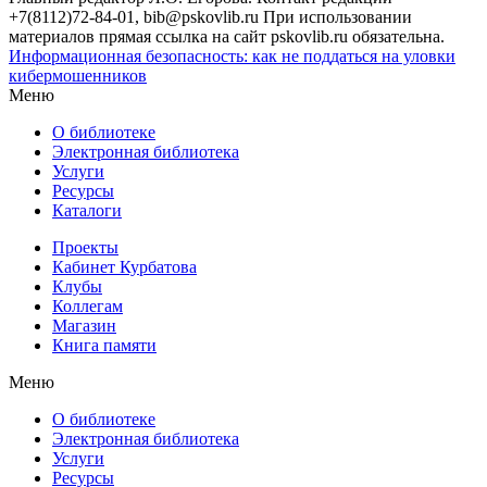
+7(8112)72-84-01, bib@pskovlib.ru
При использовании
материалов прямая ссылка на сайт pskovlib.ru обязательна.
Информационная безопасность: как не поддаться на уловки
кибермошенников
Меню
О библиотеке
Электронная библиотека
Услуги
Ресурсы
Каталоги
Проекты
Кабинет Курбатова
Клубы
Коллегам
Магазин
Книга памяти
Меню
О библиотеке
Электронная библиотека
Услуги
Ресурсы