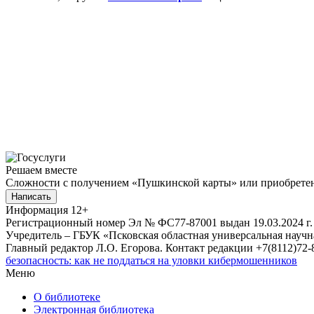
Решаем вместе
Сложности с получением «Пушкинской карты» или приобретени
Написать
Информация
12+
Регистрационный номер Эл № ФС77-87001 выдан 19.03.2024 г.
Учредитель – ГБУК «Псковская областная универсальная науч
Главный редактор Л.О. Егорова. Контакт редакции +7(8112)72-8
безопасность: как не поддаться на уловки кибермошенников
Меню
О библиотеке
Электронная библиотека