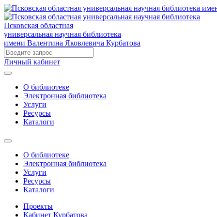
Псковская областная
универсальная научная библиотека
имени Валентина Яковлевича Курбатова
Личный кабинет
О библиотеке
Электронная библиотека
Услуги
Ресурсы
Каталоги
О библиотеке
Электронная библиотека
Услуги
Ресурсы
Каталоги
Проекты
Кабинет Курбатова