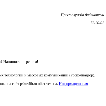
Пресс-служба библиотеки
72-20-02
ы?
Напишите — решим!
ых технологий и массовых коммуникаций (Роскомнадзор).
а на сайт pskovlib.ru обязательна.
Информационная