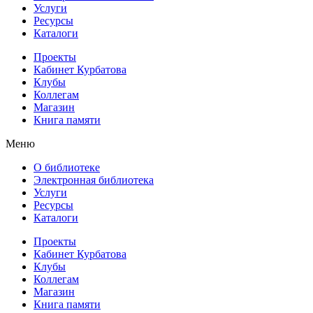
Услуги
Ресурсы
Каталоги
Проекты
Кабинет Курбатова
Клубы
Коллегам
Магазин
Книга памяти
Меню
О библиотеке
Электронная библиотека
Услуги
Ресурсы
Каталоги
Проекты
Кабинет Курбатова
Клубы
Коллегам
Магазин
Книга памяти