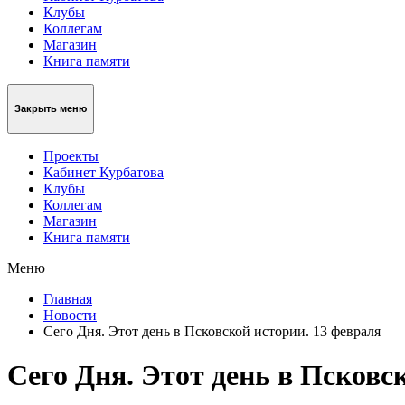
Клубы
Коллегам
Магазин
Книга памяти
Закрыть меню
Проекты
Кабинет Курбатова
Клубы
Коллегам
Магазин
Книга памяти
Меню
Главная
Новости
Сего Дня. Этот день в Псковской истории. 13 февраля
Сего Дня. Этот день в Псковс