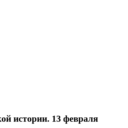
кой истории. 13 февраля