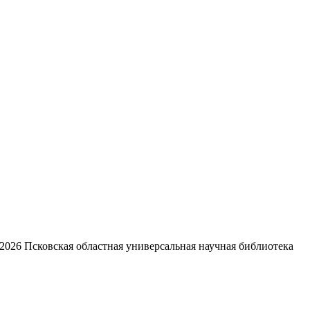
2026
Псковская областная универсальная научная библиотека