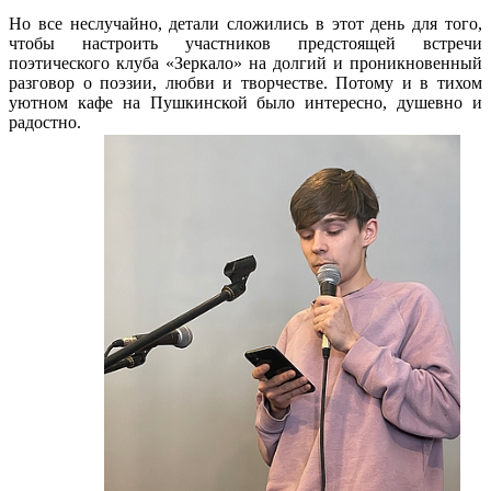
Но все неслучайно, детали сложились в этот день для того,
чтобы настроить участников предстоящей встречи
поэтического клуба «Зеркало» на долгий и проникновенный
разговор о поэзии, любви и творчестве. Потому и в тихом
уютном кафе на Пушкинской было интересно, душевно и
радостно.