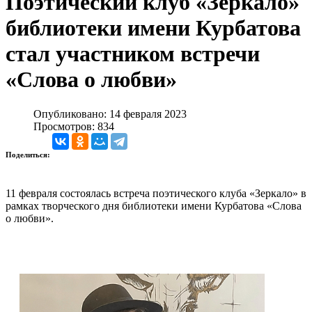
Поэтический клуб «Зеркало»
библиотеки имени Курбатова
стал участником встречи
«Слова о любви»
Опубликовано: 14 февраля 2023
Просмотров: 834
Поделиться:
11 февраля состоялась встреча поэтического клуба «Зеркало» в
рамках творческого дня библиотеки имени Курбатова «Слова
о любви».