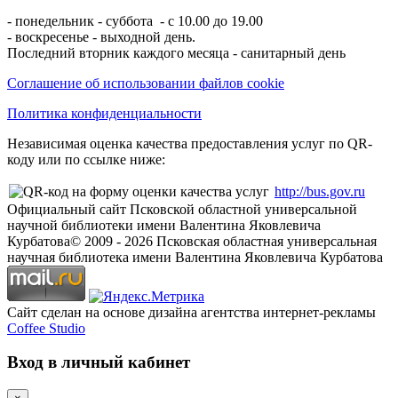
- понедельник - суббота - с 10.00 до 19.00
- воскресенье - выходной день.
Последний вторник каждого месяца - санитарный день
Соглашение об использовании файлов cookie
Политика конфиденциальности
Независимая оценка качества предоставления услуг по QR-
коду или по ссылке ниже:
http://bus.gov.ru
Официальный сайт Псковской областной универсальной
научной библиотеки имени Валентина Яковлевича
Курбатова
© 2009 -
2026
Псковская областная универсальная
научная библиотека имени Валентина Яковлевича Курбатова
Сайт сделан на основе дизайна агентства интернет-рекламы
Coffee Studio
Вход в личный кабинет