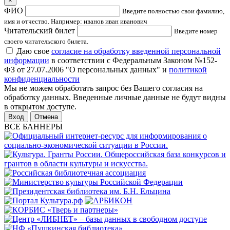
×
ФИО
Введите полностью свои фамилию,
имя и отчество. Например: иванов иван иванович
Читательский билет
Введите номер
своего читательского билета.
Даю свое
согласие на обработку введенной персональной
информации
в соответствии с Федеральным Законом №152-
ФЗ от 27.07.2006 "О персональных данных" и
политикой
конфиденциальности
Мы не можем обработать запрос без Вашего согласия на
обработку данных. Введенные личные данные не будут видны
в открытом доступе.
Отмена
ВСЕ БАННЕРЫ