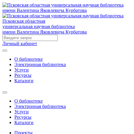
Псковская областная
универсальная научная библиотека
имени Валентина Яковлевича Курбатова
Личный кабинет
О библиотеке
Электронная библиотека
Услуги
Ресурсы
Каталоги
О библиотеке
Электронная библиотека
Услуги
Ресурсы
Каталоги
Проекты