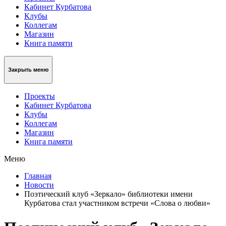
Кабинет Курбатова
Клубы
Коллегам
Магазин
Книга памяти
Закрыть меню
Проекты
Кабинет Курбатова
Клубы
Коллегам
Магазин
Книга памяти
Меню
Главная
Новости
Поэтический клуб «Зеркало» библиотеки имени
Курбатова стал участником встречи «Слова о любви»