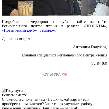
Подробнее о мероприятиях клуба читайте на сайте
Регионального центра чтения в разделе «ПРОЕКТЫ»,
«Поэтический клуб» «Зеркало»
.
До новых встреч!
Антонина Голубева,
главный специалист Регионального центра чтения
(72-84-03)
Решаем вместе
Сложности с получением «Пушкинской карты» или
приобретением билетов? Знаете, как улучшить работу
учреждений культуры?
Напишите — решим!