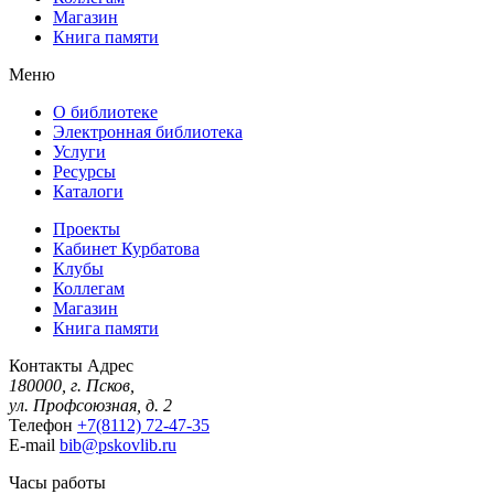
Магазин
Книга памяти
Меню
О библиотеке
Электронная библиотека
Услуги
Ресурсы
Каталоги
Проекты
Кабинет Курбатова
Клубы
Коллегам
Магазин
Книга памяти
Контакты
Адрес
180000, г. Псков,
ул. Профсоюзная, д. 2
Телефон
+7(8112) 72-47-35
E-mail
bib@pskovlib.ru
Часы работы