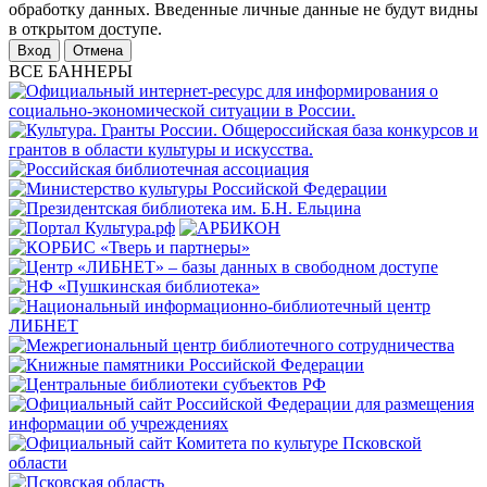
обработку данных. Введенные личные данные не будут видны
в открытом доступе.
Отмена
ВСЕ БАННЕРЫ