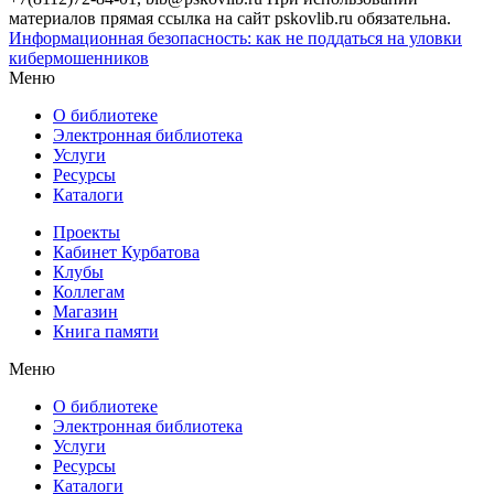
материалов прямая ссылка на сайт pskovlib.ru обязательна.
Информационная безопасность: как не поддаться на уловки
кибермошенников
Меню
О библиотеке
Электронная библиотека
Услуги
Ресурсы
Каталоги
Проекты
Кабинет Курбатова
Клубы
Коллегам
Магазин
Книга памяти
Меню
О библиотеке
Электронная библиотека
Услуги
Ресурсы
Каталоги