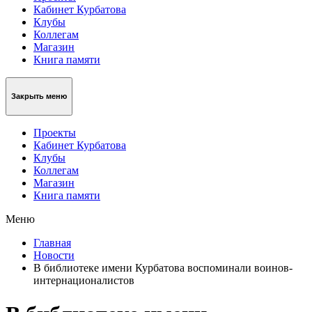
Кабинет Курбатова
Клубы
Коллегам
Магазин
Книга памяти
Закрыть меню
Проекты
Кабинет Курбатова
Клубы
Коллегам
Магазин
Книга памяти
Меню
Главная
Новости
В библиотеке имени Курбатова воспоминали воинов-
интернационалистов