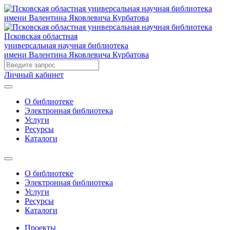
Псковская областная
универсальная научная библиотека
имени Валентина Яковлевича Курбатова
Личный кабинет
О библиотеке
Электронная библиотека
Услуги
Ресурсы
Каталоги
О библиотеке
Электронная библиотека
Услуги
Ресурсы
Каталоги
Проекты