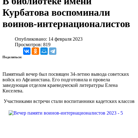
В библиотеке имени
Курбатова воспоминали
воинов-интернационалистов
Опубликовано: 14 февраля 2023
Просмотров: 819
Поделиться:
Памятный вечер был посвящен 34-летию вывода советских
войск из Афганистана. Его подготовила и провела
заведующая отделом краеведческой литературы Елена
Киселева.
Участниками встречи стали воспитанники кадетских классов