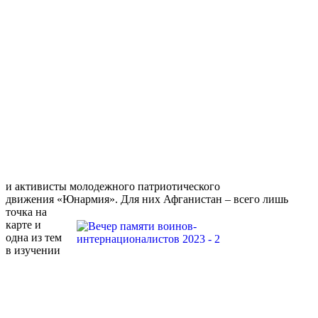
и активисты молодежного патриотического
движения «Юнармия».
Для них Афганистан – всего лишь
точка на
карте и
одна из тем
в изучении