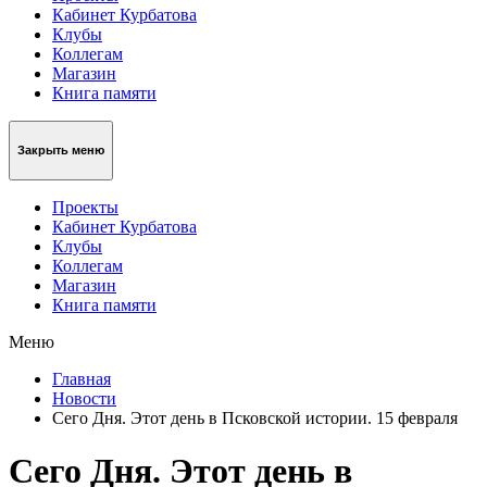
Кабинет Курбатова
Клубы
Коллегам
Магазин
Книга памяти
Закрыть меню
Проекты
Кабинет Курбатова
Клубы
Коллегам
Магазин
Книга памяти
Меню
Главная
Новости
Сего Дня. Этот день в Псковской истории. 15 февраля
Сего Дня. Этот день в