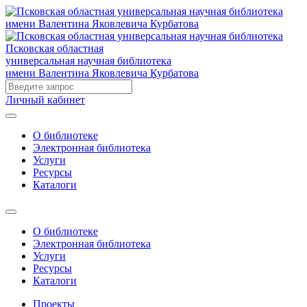
Псковская областная
универсальная научная библиотека
имени Валентина Яковлевича Курбатова
Личный кабинет
О библиотеке
Электронная библиотека
Услуги
Ресурсы
Каталоги
О библиотеке
Электронная библиотека
Услуги
Ресурсы
Каталоги
Проекты