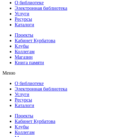
О библиотеке
Электронная библиотека
Услуги
Ресурсы
Каталоги
Проекты
Кабинет Курбатова
Клубы
Коллегам
Магазин
Книга памяти
Меню
О библиотеке
Электронная библиотека
Услуги
Ресурсы
Каталоги
Проекты
Кабинет Курбатова
Клубы
Коллегам