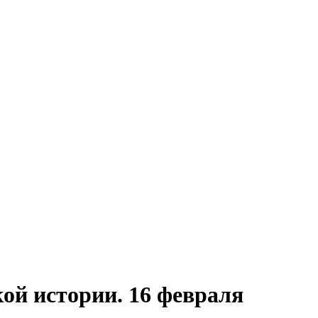
кой истории. 16 февраля