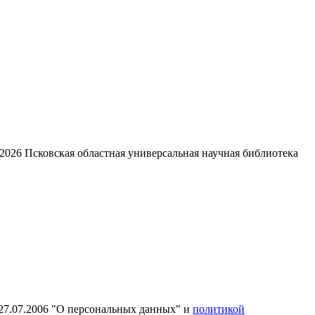
2026
Псковская областная универсальная научная библиотека
27.07.2006 "О персональных данных" и
политикой