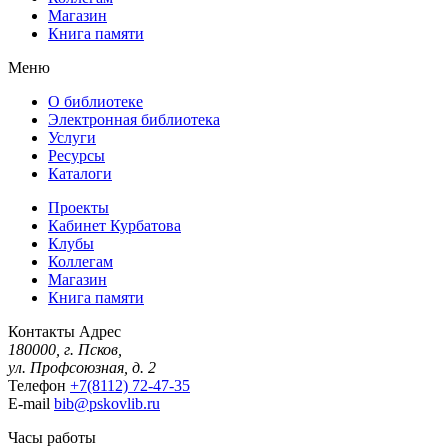
Магазин
Книга памяти
Меню
О библиотеке
Электронная библиотека
Услуги
Ресурсы
Каталоги
Проекты
Кабинет Курбатова
Клубы
Коллегам
Магазин
Книга памяти
Контакты
Адрес
180000, г. Псков,
ул. Профсоюзная, д. 2
Телефон
+7(8112) 72-47-35
E-mail
bib@pskovlib.ru
Часы работы