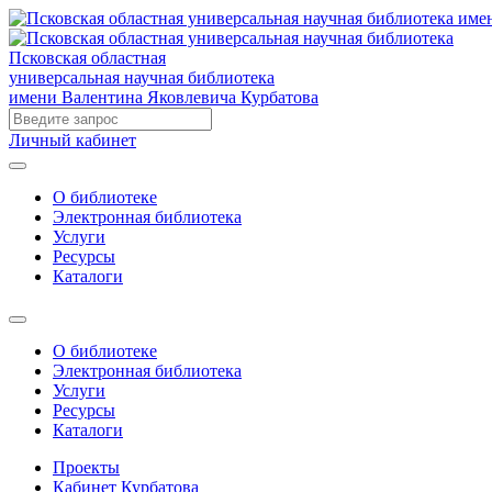
Псковская областная
универсальная научная библиотека
имени Валентина Яковлевича Курбатова
Личный кабинет
О библиотеке
Электронная библиотека
Услуги
Ресурсы
Каталоги
О библиотеке
Электронная библиотека
Услуги
Ресурсы
Каталоги
Проекты
Кабинет Курбатова