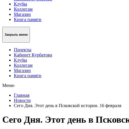
Клубы
Коллегам
Магазин
Книга памяти
Закрыть меню
Проекты
Кабинет Курбатова
Клубы
Коллегам
Магазин
Книга памяти
Меню
Главная
Новости
Сего Дня. Этот день в Псковской истории. 16 февраля
Сего Дня. Этот день в Псковс