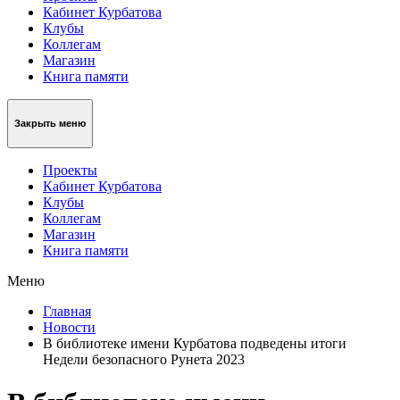
Кабинет Курбатова
Клубы
Коллегам
Магазин
Книга памяти
Закрыть меню
Проекты
Кабинет Курбатова
Клубы
Коллегам
Магазин
Книга памяти
Меню
Главная
Новости
В библиотеке имени Курбатова подведены итоги
Недели безопасного Рунета 2023