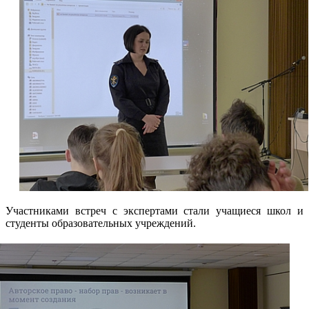
Участниками встреч с экспертами стали учащиеся школ и
студенты образовательных учреждений.