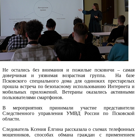
Не остались без внимания и пожилые псковичи – самая
доверчивая и уязвимая возрастная группа. На базе
Псковского специального дома для одиноких престарелых
прошла встреча по безопасному использованию Интернета и
мобильных приложений. Ветераны оказались активными
пользователями смартфонов.
В мероприятиях принимали участие представители
Следственного управления УМВД России по Псковской
области.
Следователь Ксения Ёлгина рассказала о схемах телефонных
мошенников, способах обмана граждан с применением