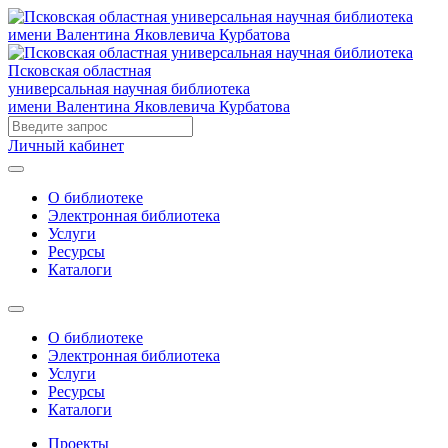
Псковская областная
универсальная научная библиотека
имени Валентина Яковлевича Курбатова
Личный кабинет
О библиотеке
Электронная библиотека
Услуги
Ресурсы
Каталоги
О библиотеке
Электронная библиотека
Услуги
Ресурсы
Каталоги
Проекты