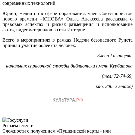
современных технологий.
Юрист, медиатор в сфере образования, член Союза юристов
нового времени «ЮНОВА» Ольга Алексеева рассказала о
правовых аспектах и рисках размещения и использование
фото-, видеоматериалов в сети Интернет.
Всего в мероприятиях в рамках Недели безопасного Рунета
приняли участие более ста человек.
Елена Галанцева,
начальник справочной службы библиотеки имени Курбатова
(тел: 72-74-69,
каб. 206, 2 этаж)
Решаем вместе
Сложности с получением «Пушкинской карты» или