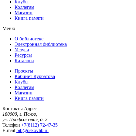
Клубы
Коллегам
Магазин
Книга памяти
Меню
О библиотеке
Электронная библиотека
Услуги
Ресурсы
Каталоги
Проекты
Кабинет Курбатова
Клубы
Коллегам
Магазин
Книга памяти
Контакты
Адрес
180000, г. Псков,
ул. Профсоюзная, д. 2
Телефон
+7(8112) 72-47-35
E-mail
bib@pskovlib.ru