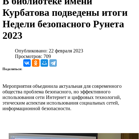
В библиотеке имени
Курбатова подведены итоги
Недели безопасного Рунета
2023
Опубликовано: 22 февраля 2023
Просмотров: 709
Поделиться:
Мероприятия объединила актуальная для современного
общества проблема безопасного, но эффективного
использования сети Интернет и цифровых технологий,
этическим аспектам использования социальных сетей,
информационной безопасности.