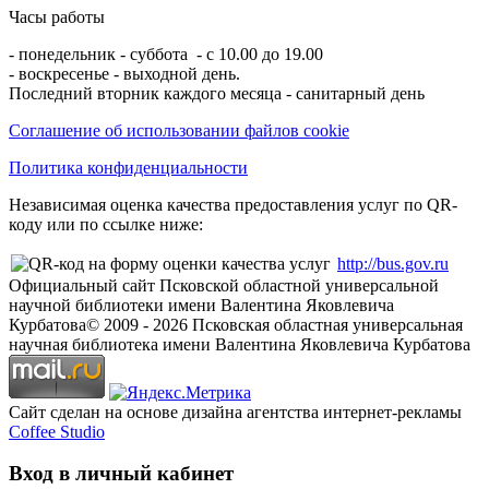
Часы работы
- понедельник - суббота - с 10.00 до 19.00
- воскресенье - выходной день.
Последний вторник каждого месяца - санитарный день
Соглашение об использовании файлов cookie
Политика конфиденциальности
Независимая оценка качества предоставления услуг по QR-
коду или по ссылке ниже:
http://bus.gov.ru
Официальный сайт Псковской областной универсальной
научной библиотеки имени Валентина Яковлевича
Курбатова
© 2009 -
2026
Псковская областная универсальная
научная библиотека имени Валентина Яковлевича Курбатова
Сайт сделан на основе дизайна агентства интернет-рекламы
Coffee Studio
Вход в личный кабинет