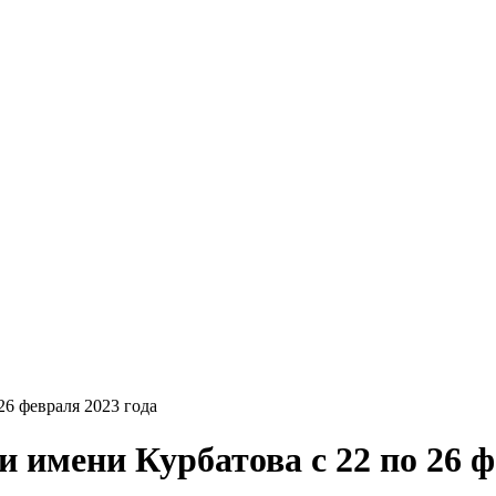
26 февраля 2023 года
 имени Курбатова с 22 по 26 ф