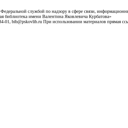
 Федеральной службой по надзору в сфере связи, информационн
ная библиотека имени Валентина Яковлевича Курбатова»
4-01, bib@pskovlib.ru
При использовании материалов прямая ссылк