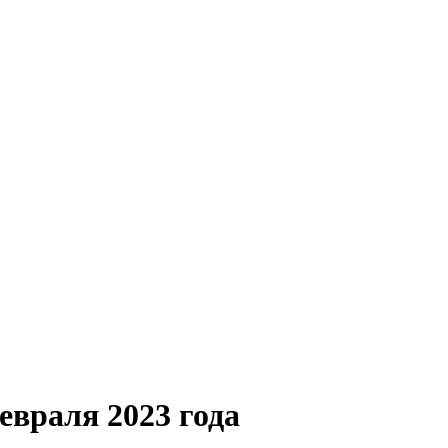
евраля 2023 года