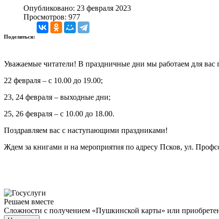
Опубликовано: 23 февраля 2023
Просмотров: 977
Поделиться:
Уважаемые читатели! В праздничные дни мы работаем для вас
22 февраля – с 10.00 до 19.00;
23, 24 февраля – выходные дни;
25, 26 февраля – с 10.00 до 18.00.
Поздравляем вас с наступающими праздниками!
Ждем за книгами и на мероприятия по адресу Псков, ул. Проф
Решаем вместе
Сложности с получением «Пушкинской карты» или приобретени