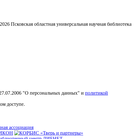
2026
Псковская областная универсальная научная библиотека
27.07.2006 "О персональных данных" и
политикой
ом доступе.