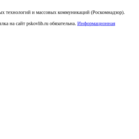
ых технологий и массовых коммуникаций (Роскомнадзор).
а на сайт pskovlib.ru обязательна.
Информационная