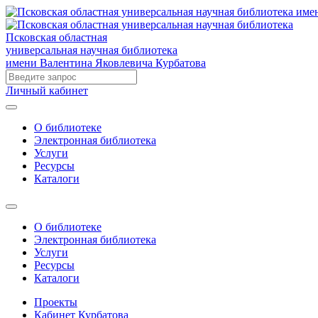
Псковская областная
универсальная научная библиотека
имени Валентина Яковлевича Курбатова
Личный кабинет
О библиотеке
Электронная библиотека
Услуги
Ресурсы
Каталоги
О библиотеке
Электронная библиотека
Услуги
Ресурсы
Каталоги
Проекты
Кабинет Курбатова