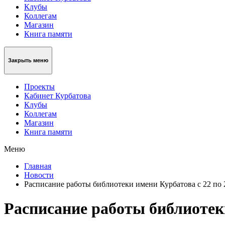
Клубы
Коллегам
Магазин
Книга памяти
Закрыть меню
Проекты
Кабинет Курбатова
Клубы
Коллегам
Магазин
Книга памяти
Меню
Главная
Новости
Расписание работы библиотеки имени Курбатова с 22 по 
Расписание работы библиотеки