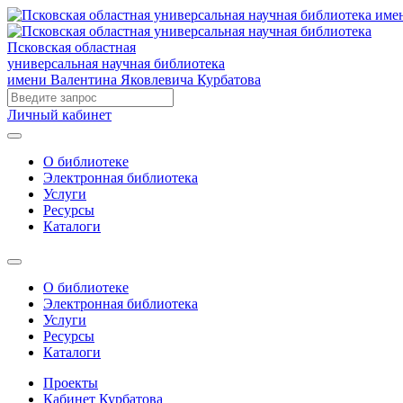
Псковская областная
универсальная научная библиотека
имени Валентина Яковлевича Курбатова
Личный кабинет
О библиотеке
Электронная библиотека
Услуги
Ресурсы
Каталоги
О библиотеке
Электронная библиотека
Услуги
Ресурсы
Каталоги
Проекты
Кабинет Курбатова