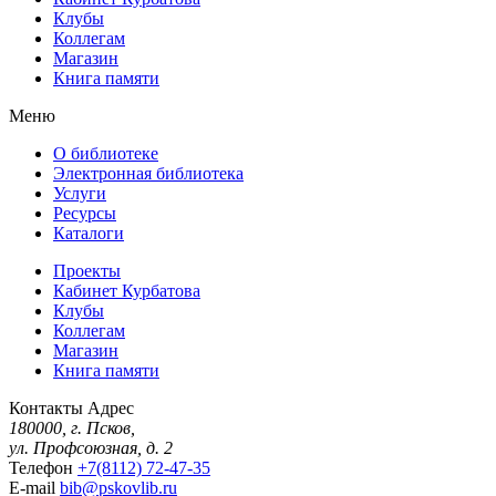
Клубы
Коллегам
Магазин
Книга памяти
Меню
О библиотеке
Электронная библиотека
Услуги
Ресурсы
Каталоги
Проекты
Кабинет Курбатова
Клубы
Коллегам
Магазин
Книга памяти
Контакты
Адрес
180000, г. Псков,
ул. Профсоюзная, д. 2
Телефон
+7(8112) 72-47-35
E-mail
bib@pskovlib.ru