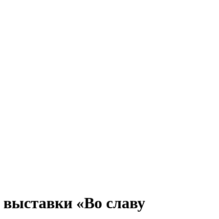
 выставки «Во славу