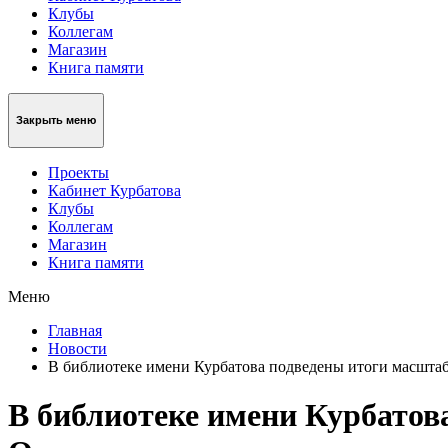
Клубы
Коллегам
Магазин
Книга памяти
Закрыть меню
Проекты
Кабинет Курбатова
Клубы
Коллегам
Магазин
Книга памяти
Меню
Главная
Новости
В библиотеке имени Курбатова подведены итоги масштаб
В библиотеке имени Курбатов