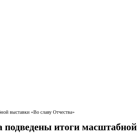
ной выставки «Во славу Отчества»
а подведены итоги масштабной