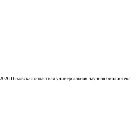
2026
Псковская областная универсальная научная библиотека