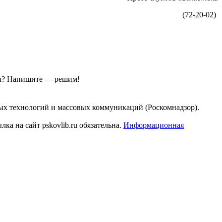
(72-20-02)
ы?
Напишите — решим!
ых технологий и массовых коммуникаций (Роскомнадзор).
а на сайт pskovlib.ru обязательна.
Информационная