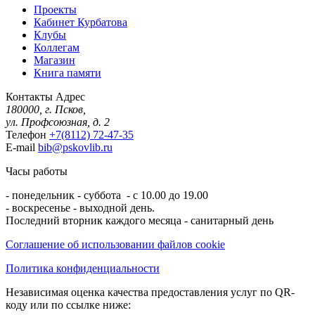
Проекты
Кабинет Курбатова
Клубы
Коллегам
Магазин
Книга памяти
Контакты
Адрес
180000, г. Псков,
ул. Профсоюзная, д. 2
Телефон
+7(8112) 72-47-35
E-mail
bib@pskovlib.ru
Часы работы
- понедельник - суббота - с 10.00 до 19.00
- воскресенье - выходной день.
Последний вторник каждого месяца - санитарный день
Соглашение об использовании файлов cookie
Политика конфиденциальности
Независимая оценка качества предоставления услуг по QR-
коду или по ссылке ниже: