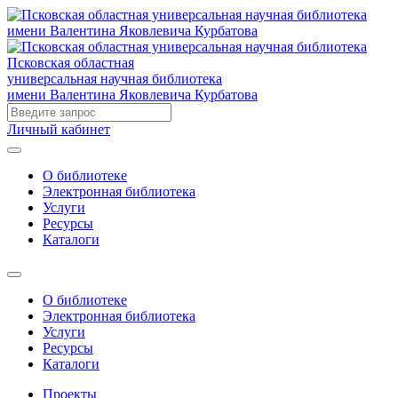
Псковская областная
универсальная научная библиотека
имени Валентина Яковлевича Курбатова
Личный кабинет
О библиотеке
Электронная библиотека
Услуги
Ресурсы
Каталоги
О библиотеке
Электронная библиотека
Услуги
Ресурсы
Каталоги
Проекты