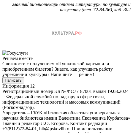
главный библиотекарь отдела литературы по культуре и
искусству (тел. 72-84-06), каб. 302
Решаем вместе
Сложности с получением «Пушкинской карты» или
приобретением билетов? Знаете, как улучшить работу
учреждений культуры?
Напишите — решим!
Написать
Информация
12+
Регистрационный номер Эл № ФС77-87001 выдан 19.03.2024
г. Федеральной службой по надзору в сфере связи,
информационных технологий и массовых коммуникаций
(Роскомнадзор).
Учредитель – ГБУК «Псковская областная универсальная
научная библиотека имени Валентина Яковлевича Курбатова»
Главный редактор Л.О. Егорова. Контакт редакции
+7(8112)72-84-01, bib@pskovlib.ru
При использовании