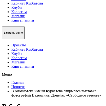
Кабинет Курбатова
Клубы
Коллегам
Магазин
Книга памяти
Закрыть меню
Проекты
Кабинет Курбатова
Клубы
Коллегам
Магазин
Книга памяти
Меню
Главная
Новости
В библиотеке имени Курбатова открылась выставка
фотографий Валентины Донейко «Свободное теченье»