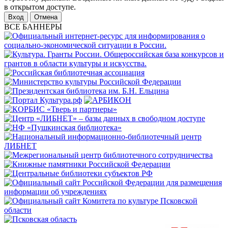
в открытом доступе.
Отмена
ВСЕ БАННЕРЫ