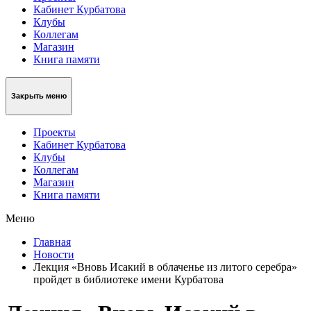
Кабинет Курбатова
Клубы
Коллегам
Магазин
Книга памяти
Закрыть меню
Проекты
Кабинет Курбатова
Клубы
Коллегам
Магазин
Книга памяти
Меню
Главная
Новости
Лекция «Вновь Исакий в облаченье из литого серебра»
пройдет в библиотеке имени Курбатова