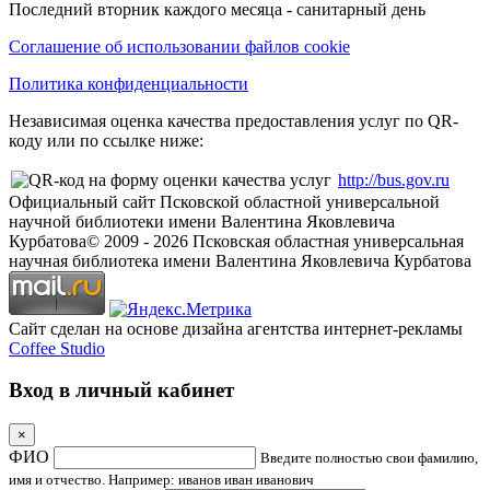
Последний вторник каждого месяца - санитарный день
Соглашение об использовании файлов cookie
Политика конфиденциальности
Независимая оценка качества предоставления услуг по QR-
коду или по ссылке ниже:
http://bus.gov.ru
Официальный сайт Псковской областной универсальной
научной библиотеки имени Валентина Яковлевича
Курбатова
© 2009 -
2026
Псковская областная универсальная
научная библиотека имени Валентина Яковлевича Курбатова
Сайт сделан на основе дизайна агентства интернет-рекламы
Coffee Studio
Вход в личный кабинет
×
ФИО
Введите полностью свои фамилию,
имя и отчество. Например: иванов иван иванович