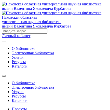
Псковская областная
универсальная научная библиотека
имени Валентина Яковлевича Курбатова
Личный кабинет
О библиотеке
Электронная библиотека
Услуги
Ресурсы
Каталоги
О библиотеке
Электронная библиотека
Услуги
Ресурсы
Каталоги
Проекты