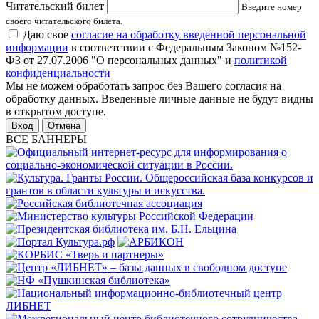
Читательский билет
Введите номер
своего читательского билета.
Даю свое
согласие на обработку введенной персональной
информации
в соответствии с Федеральным Законом №152-
ФЗ от 27.07.2006 "О персональных данных" и
политикой
конфиденциальности
Мы не можем обработать запрос без Вашего согласия на
обработку данных. Введенные личные данные не будут видны
в открытом доступе.
Отмена
ВСЕ БАННЕРЫ