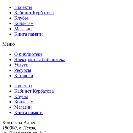
Проекты
Кабинет Курбатова
Клубы
Коллегам
Магазин
Книга памяти
Меню
О библиотеке
Электронная библиотека
Услуги
Ресурсы
Каталоги
Проекты
Кабинет Курбатова
Клубы
Коллегам
Магазин
Книга памяти
Контакты
Адрес
180000, г. Псков,