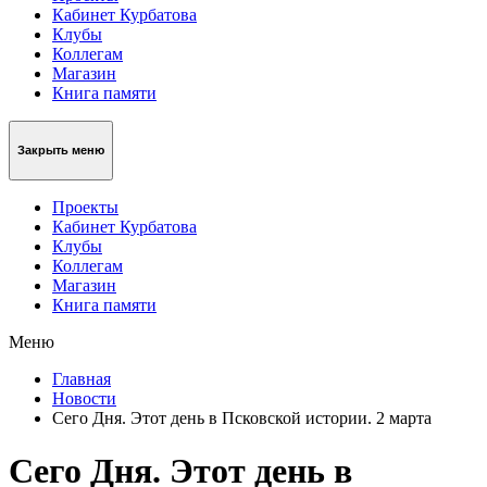
Кабинет Курбатова
Клубы
Коллегам
Магазин
Книга памяти
Закрыть меню
Проекты
Кабинет Курбатова
Клубы
Коллегам
Магазин
Книга памяти
Меню
Главная
Новости
Сего Дня. Этот день в Псковской истории. 2 марта
Сего Дня. Этот день в