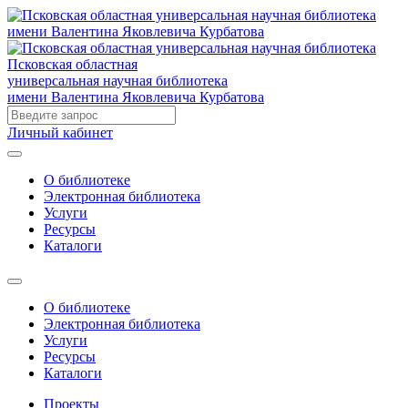
Псковская областная
универсальная научная библиотека
имени Валентина Яковлевича Курбатова
Личный кабинет
О библиотеке
Электронная библиотека
Услуги
Ресурсы
Каталоги
О библиотеке
Электронная библиотека
Услуги
Ресурсы
Каталоги
Проекты