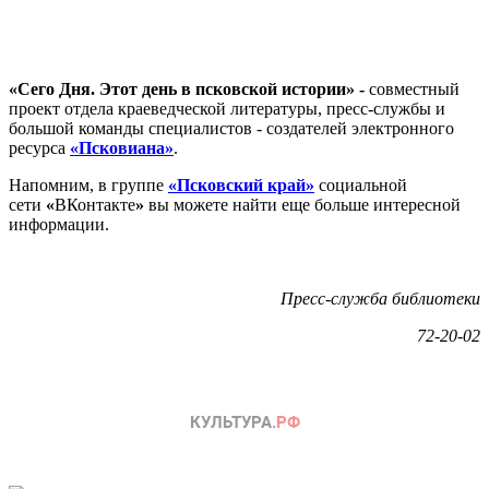
«
Сего Дня. Этот день в псковской истории
» -
совместный
проект отдела краеведческой литературы, пресс-службы и
большой команды специалистов - создателей электронного
ресурса
«Псковиана»
.
Напомним, в группе
«Псковский край»
социальной
сети
«
ВКонтакте
»
вы можете найти еще больше интересной
информации.
Пресс-служба библиотеки
72-20-02