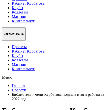
Кабинет Курбатова
Клубы
Коллегам
Магазин
Книга памяти
Закрыть меню
Проекты
Кабинет Курбатова
Клубы
Коллегам
Магазин
Книга памяти
Меню
Главная
Новости
Библиотека имени Курбатова подвела итоги работы за
2022 год