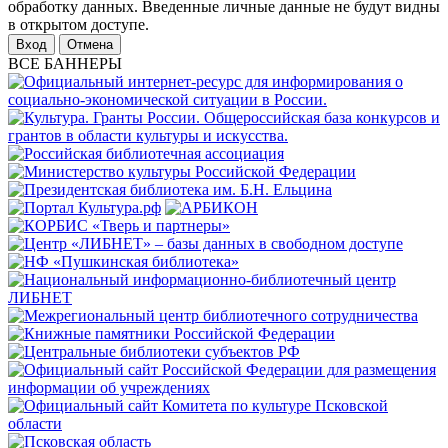
обработку данных. Введенные личные данные не будут видны
в открытом доступе.
Отмена
ВСЕ БАННЕРЫ