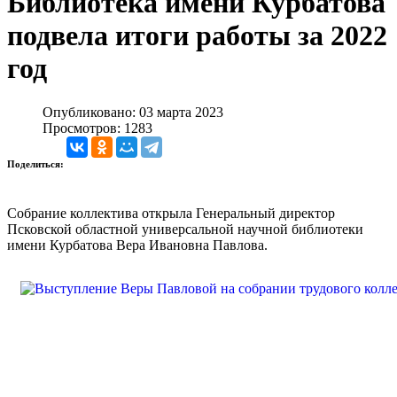
Библиотека имени Курбатова
подвела итоги работы за 2022
год
Опубликовано: 03 марта 2023
Просмотров: 1283
Поделиться:
Собрание коллектива открыла Генеральный директор
Псковской областной универсальной научной библиотеки
имени Курбатова Вера Ивановна Павлова.