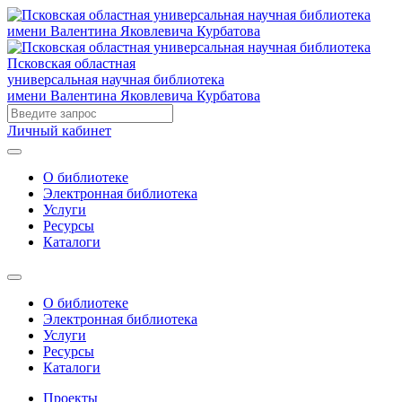
Псковская областная
универсальная научная библиотека
имени Валентина Яковлевича Курбатова
Личный кабинет
О библиотеке
Электронная библиотека
Услуги
Ресурсы
Каталоги
О библиотеке
Электронная библиотека
Услуги
Ресурсы
Каталоги
Проекты