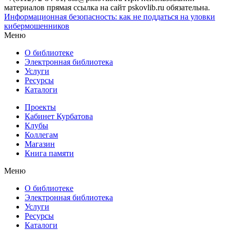
материалов прямая ссылка на сайт pskovlib.ru обязательна.
Информационная безопасность: как не поддаться на уловки
кибермошенников
Меню
О библиотеке
Электронная библиотека
Услуги
Ресурсы
Каталоги
Проекты
Кабинет Курбатова
Клубы
Коллегам
Магазин
Книга памяти
Меню
О библиотеке
Электронная библиотека
Услуги
Ресурсы
Каталоги