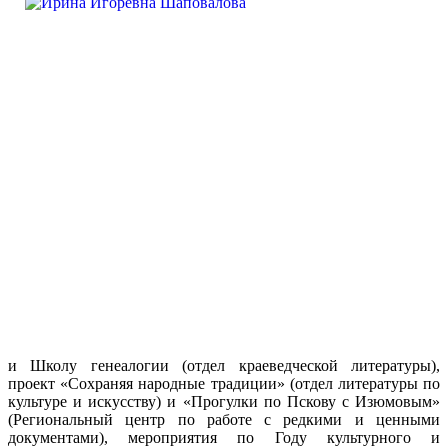
и Школу генеалогии (отдел краеведческой литературы),
проект «Сохраняя народные традиции» (отдел литературы по
культуре и искусству) и «Прогулки по Пскову с Изюмовым»
(Региональный центр по работе с редкими и ценными
документами), мероприятия по Году культурного и